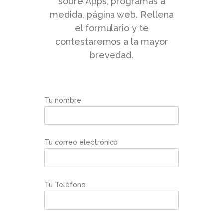
sobre Apps, programas a
medida, página web. Rellena
el formulario y te
contestaremos a la mayor
brevedad.
Tu nombre
Tu correo electrónico
Tu Teléfono