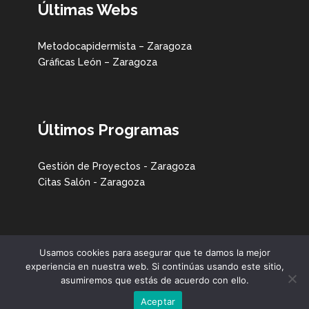
Últimas Webs
Metodocapidermista – Zaragoza
Gráficas León – Zaragoza
Últimos Programas
Gestión de Proyectos - Zaragoza
Citas Salón - Zaragoza
Usamos cookies para asegurar que te damos la mejor
experiencia en nuestra web. Si continúas usando este sitio,
Evoluziona
asumiremos que estás de acuerdo con ello.
Contacto
- original soft -
Aceptar