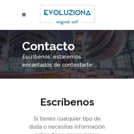
Contacto
Escríbenos, estaremos
encantados de contestarte
Escríbenos
Si tienes cualquier tipo de
duda o necesitas información