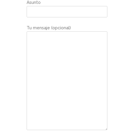
Asunto
Tu mensaje (opcional)