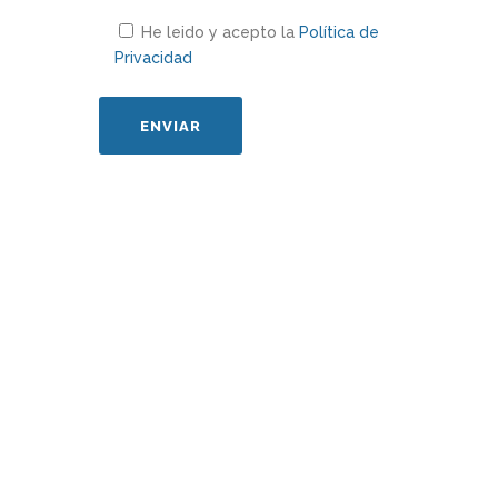
He leido y acepto la
Política de
Privacidad