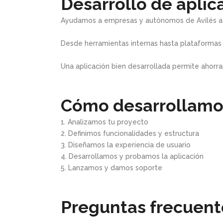
Desarrollo de aplic
Ayudamos a empresas y autónomos de Avilés a d
Desde herramientas internas hasta plataformas
Una aplicación bien desarrollada permite ahorrar
Cómo desarrollamos
1. Analizamos tu proyecto
2. Definimos funcionalidades y estructura
3. Diseñamos la experiencia de usuario
4. Desarrollamos y probamos la aplicación
5. Lanzamos y damos soporte
Preguntas frecuente