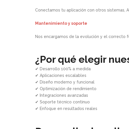
Conectamos tu aplicación con otros sistemas, A
Mantenimiento y soporte
Nos encargamos de la evolución y el correcto f
¿Por qué elegir nue
✔ Desarrollo 100% a medida
✔ Aplicaciones escalables
✔ Diseño moderno y funcional
✔ Optimización de rendimiento
✔ Integraciones avanzadas
✔ Soporte técnico continuo
✔ Enfoque en resultados reales