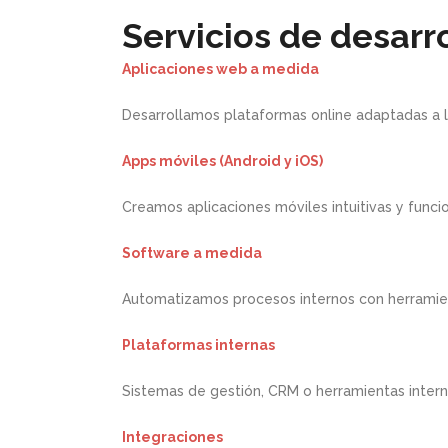
Servicios de desarr
Aplicaciones web a medida
Desarrollamos plataformas online adaptadas a 
Apps móviles (Android y iOS)
Creamos aplicaciones móviles intuitivas y funci
Software a medida
Automatizamos procesos internos con herramie
Plataformas internas
Sistemas de gestión, CRM o herramientas inter
Integraciones