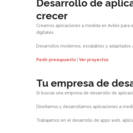
Desarrollo de aplic
crecer
Creamos aplicaciones a medida en Avilés para e
digitales.
Desarrollos modernos, escalables y adaptados a
Pedir presupuesto
|
Ver proyectos
Tu empresa de desar
Si buscas una empresa de desarrollo de aplicaci
Diseñamos y desarrollamos aplicaciones a medid
Trabajamos en el desarrollo de apps web, aplic