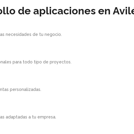
ollo de aplicaciones en Avil
las necesidades de tu negocio.
onales para todo tipo de proyectos.
ntas personalizadas.
nas adaptadas a tu empresa.