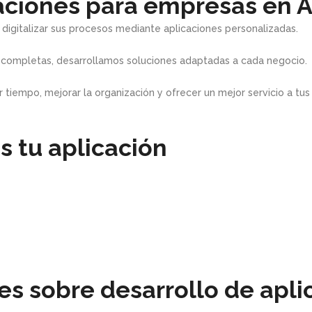
aciones para empresas en A
igitalizar sus procesos mediante aplicaciones personalizadas.
 completas, desarrollamos soluciones adaptadas a cada negocio.
 tiempo, mejorar la organización y ofrecer un mejor servicio a tus 
 tu aplicación
s sobre desarrollo de apli