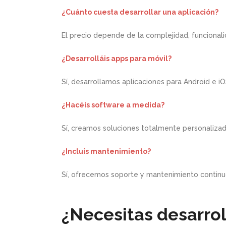
¿Cuánto cuesta desarrollar una aplicación?
El precio depende de la complejidad, funcionali
¿Desarrolláis apps para móvil?
Sí, desarrollamos aplicaciones para Android e iO
¿Hacéis software a medida?
Sí, creamos soluciones totalmente personaliza
¿Incluís mantenimiento?
Sí, ofrecemos soporte y mantenimiento continu
¿Necesitas desarrol