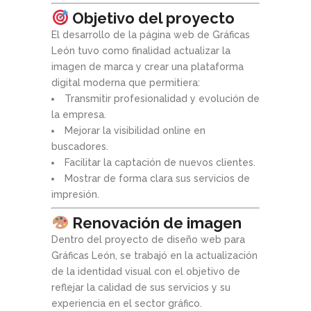
Objetivo del proyecto
El desarrollo de la página web de Gráficas
León tuvo como finalidad actualizar la
imagen de marca y crear una plataforma
digital moderna que permitiera:
Transmitir profesionalidad y evolución de
la empresa.
Mejorar la visibilidad online en
buscadores.
Facilitar la captación de nuevos clientes.
Mostrar de forma clara sus servicios de
impresión.
Renovación de imagen
Dentro del proyecto de diseño web para
Gráficas León, se trabajó en la actualización
de la identidad visual con el objetivo de
reflejar la calidad de sus servicios y su
experiencia en el sector gráfico.