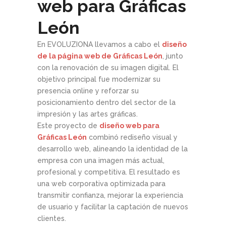
web para Gráficas
León
En EVOLUZIONA llevamos a cabo el
diseño
de la página web de Gráficas León
, junto
con la renovación de su imagen digital. El
objetivo principal fue modernizar su
presencia online y reforzar su
posicionamiento dentro del sector de la
impresión y las artes gráficas.
Este proyecto de
diseño web para
Gráficas León
combinó rediseño visual y
desarrollo web, alineando la identidad de la
empresa con una imagen más actual,
profesional y competitiva. El resultado es
una web corporativa optimizada para
transmitir confianza, mejorar la experiencia
de usuario y facilitar la captación de nuevos
clientes.