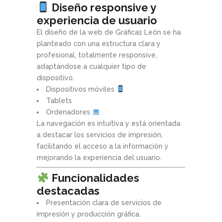
Diseño responsive y
experiencia de usuario
El diseño de la web de Gráficas León se ha
planteado con una estructura clara y
profesional, totalmente responsive,
adaptándose a cualquier tipo de
dispositivo.
Dispositivos móviles
Tablets
Ordenadores
La navegación es intuitiva y está orientada
a destacar los servicios de impresión,
facilitando el acceso a la información y
mejorando la experiencia del usuario.
Funcionalidades
destacadas
Presentación clara de servicios de
impresión y producción gráfica.