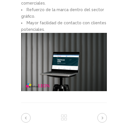
comerciales.
Refuerzo de la marca dentro del sector
gráfico.
Mayor facilidad de contacto con clientes
potenciales.