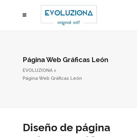
Página Web Gráficas León
EVOLUZIONA
>
Página Web Gráficas León
Diseño de página