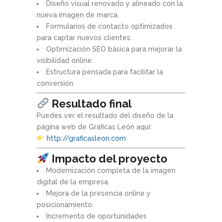
Diseño visual renovado y alineado con la
nueva imagen de marca.
Formularios de contacto optimizados
para captar nuevos clientes.
Optimización SEO básica para mejorar la
visibilidad online.
Estructura pensada para facilitar la
conversión.
Resultado final
Puedes ver el resultado del diseño de la
página web de Gráficas León aquí:
http://graficasleon.com
Impacto del proyecto
Modernización completa de la imagen
digital de la empresa.
Mejora de la presencia online y
posicionamiento.
Incremento de oportunidades