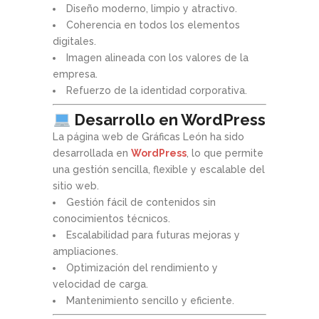
Diseño moderno, limpio y atractivo.
Coherencia en todos los elementos
digitales.
Imagen alineada con los valores de la
empresa.
Refuerzo de la identidad corporativa.
Desarrollo en WordPress
La página web de Gráficas León ha sido
desarrollada en
WordPress
, lo que permite
una gestión sencilla, flexible y escalable del
sitio web.
Gestión fácil de contenidos sin
conocimientos técnicos.
Escalabilidad para futuras mejoras y
ampliaciones.
Optimización del rendimiento y
velocidad de carga.
Mantenimiento sencillo y eficiente.