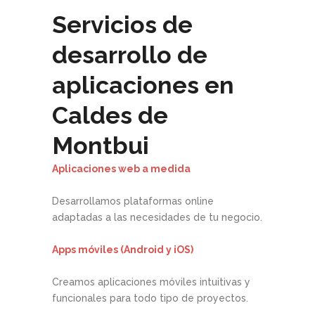
Servicios de
desarrollo de
aplicaciones en
Caldes de
Montbui
Aplicaciones web a medida
Desarrollamos plataformas online
adaptadas a las necesidades de tu negocio.
Apps móviles (Android y iOS)
Creamos aplicaciones móviles intuitivas y
funcionales para todo tipo de proyectos.