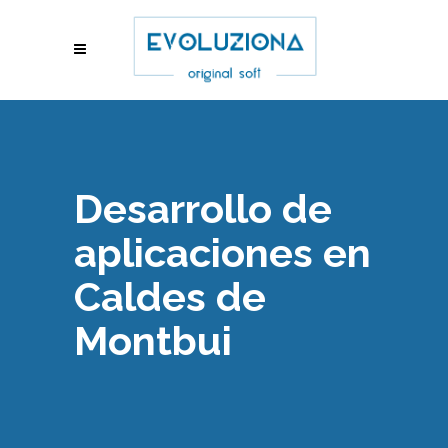
Desarrollo de
aplicaciones en
Caldes de
Montbui