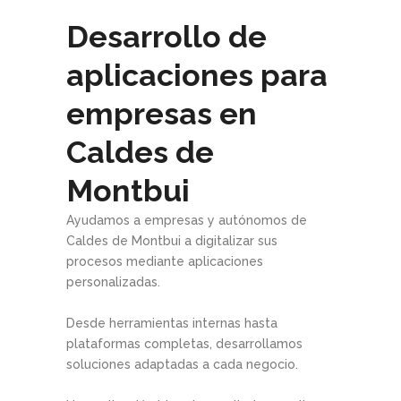
Desarrollo de
aplicaciones para
empresas en
Caldes de
Montbui
Ayudamos a empresas y autónomos de
Caldes de Montbui a digitalizar sus
procesos mediante aplicaciones
personalizadas.
Desde herramientas internas hasta
plataformas completas, desarrollamos
soluciones adaptadas a cada negocio.