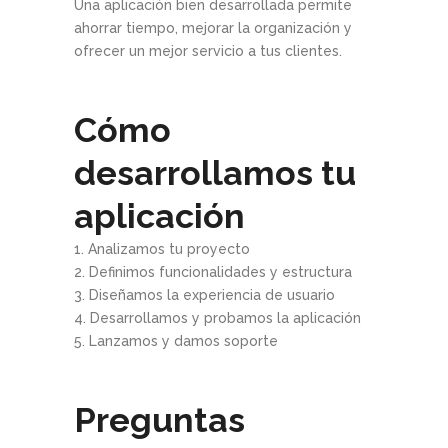
Una aplicación bien desarrollada permite
ahorrar tiempo, mejorar la organización y
ofrecer un mejor servicio a tus clientes.
Cómo
desarrollamos tu
aplicación
1. Analizamos tu proyecto
2. Definimos funcionalidades y estructura
3. Diseñamos la experiencia de usuario
4. Desarrollamos y probamos la aplicación
5. Lanzamos y damos soporte
Preguntas