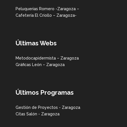
Peluquerias Romero -Zaragoza –
Cafetería El Criollo – Zaragoza-
Últimas Webs
Metodocapidermista – Zaragoza
Gráficas León – Zaragoza
Últimos Programas
Gestión de Proyectos - Zaragoza
Citas Salón - Zaragoza