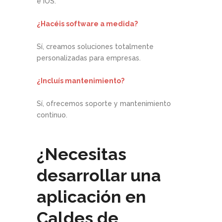
e iOS.
¿Hacéis software a medida?
Sí, creamos soluciones totalmente
personalizadas para empresas.
¿Incluís mantenimiento?
Sí, ofrecemos soporte y mantenimiento
continuo.
¿Necesitas
desarrollar una
aplicación en
Caldes de