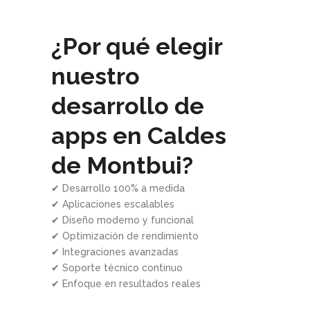
¿Por qué elegir
nuestro
desarrollo de
apps en Caldes
de Montbui?
✔ Desarrollo 100% a medida
✔ Aplicaciones escalables
✔ Diseño moderno y funcional
✔ Optimización de rendimiento
✔ Integraciones avanzadas
✔ Soporte técnico continuo
✔ Enfoque en resultados reales