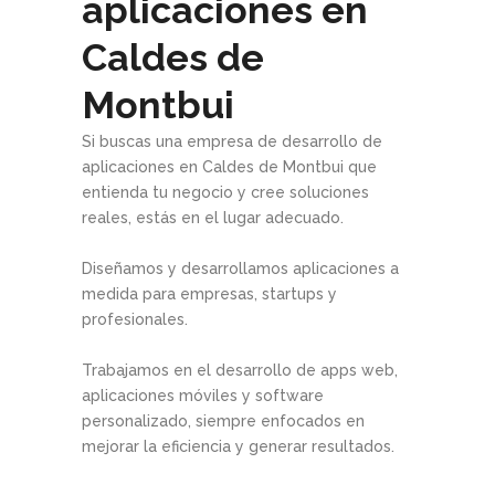
aplicaciones en
Caldes de
Montbui
Si buscas una empresa de desarrollo de
aplicaciones en Caldes de Montbui que
entienda tu negocio y cree soluciones
reales, estás en el lugar adecuado.
Diseñamos y desarrollamos aplicaciones a
medida para empresas, startups y
profesionales.
Trabajamos en el desarrollo de apps web,
aplicaciones móviles y software
personalizado, siempre enfocados en
mejorar la eficiencia y generar resultados.