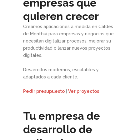
empresas que
quieren crecer
Creamos aplicaciones a medida en Caldes
de Montbui para empresas y negocios que
necesitan digitalizar procesos, mejorar su
productividad o lanzar nuevos proyectos
digitales.
Desarrollos modernos, escalables y
adaptados a cada cliente.
Pedir presupuesto
|
Ver proyectos
Tu empresa de
desarrollo de