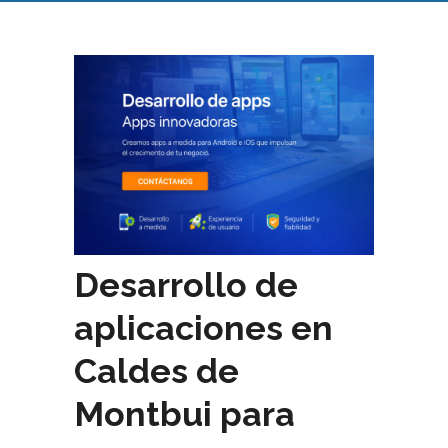
Desarrollo de
aplicaciones en
Caldes de
Montbui para