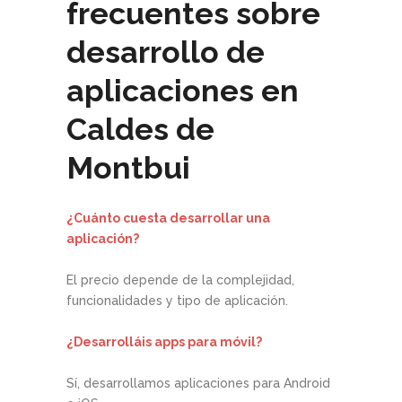
frecuentes sobre
desarrollo de
aplicaciones en
Caldes de
Montbui
¿Cuánto cuesta desarrollar una
aplicación?
El precio depende de la complejidad,
funcionalidades y tipo de aplicación.
¿Desarrolláis apps para móvil?
Sí, desarrollamos aplicaciones para Android