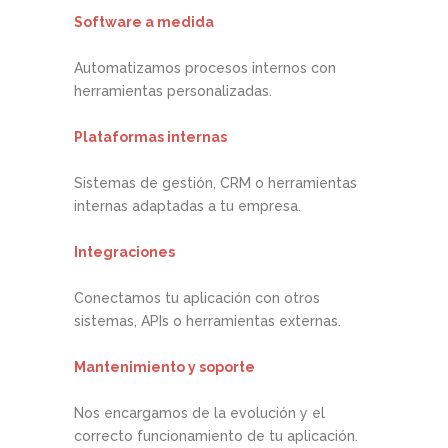
Software a medida
Automatizamos procesos internos con
herramientas personalizadas.
Plataformas internas
Sistemas de gestión, CRM o herramientas
internas adaptadas a tu empresa.
Integraciones
Conectamos tu aplicación con otros
sistemas, APIs o herramientas externas.
Mantenimiento y soporte
Nos encargamos de la evolución y el
correcto funcionamiento de tu aplicación.