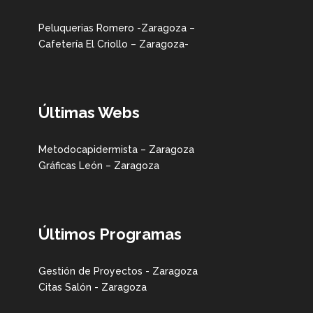
Peluquerias Romero -Zaragoza –
Cafetería El Criollo – Zaragoza-
Últimas Webs
Metodocapidermista – Zaragoza
Gráficas León – Zaragoza
Últimos Programas
Gestión de Proyectos - Zaragoza
Citas Salón - Zaragoza