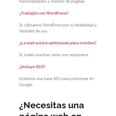
funcionalidades y número de páginas.
¿Trabajáis con WordPress?
Sí, utilizamos WordPress por su flexibilidad y
facilidad de uso.
¿La web estará optimizada para móviles?
Sí, todas nuestras webs son responsive.
¿Incluye SEO?
Incluimos una base SEO para posicionar en
Google.
¿Necesitas una