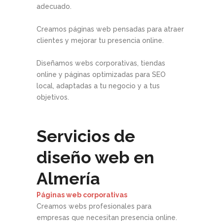
adecuado.
Creamos páginas web pensadas para atraer
clientes y mejorar tu presencia online.
Diseñamos webs corporativas, tiendas
online y páginas optimizadas para SEO
local, adaptadas a tu negocio y a tus
objetivos.
Servicios de
diseño web en
Almería
Páginas web corporativas
Creamos webs profesionales para
empresas que necesitan presencia online.