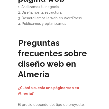
1. Analizamos tu negocio
2. Diseñamos la estructura
3. Desarrollamos la web en WordPress
4. Publicamos y optimizamos
Preguntas
frecuentes sobre
diseño web en
Almería
¿Cuánto cuesta una página web en
Almería?
El precio depende del tipo de proyecto,