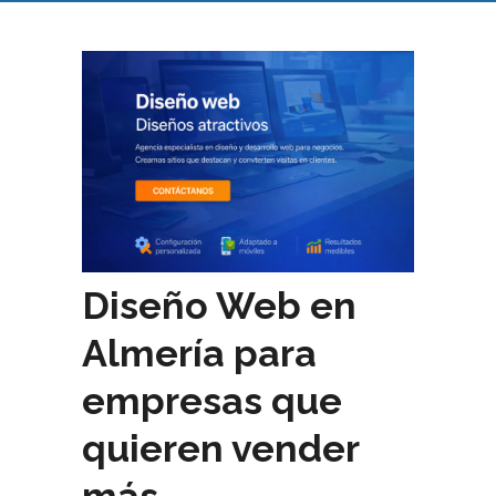
Diseño Web en
Almería para
empresas que
quieren vender
más