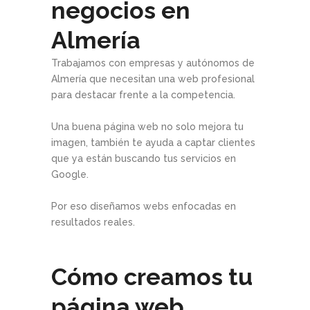
negocios en
Almería
Trabajamos con empresas y autónomos de
Almería que necesitan una web profesional
para destacar frente a la competencia.
Una buena página web no solo mejora tu
imagen, también te ayuda a captar clientes
que ya están buscando tus servicios en
Google.
Por eso diseñamos webs enfocadas en
resultados reales.
Cómo creamos tu
página web