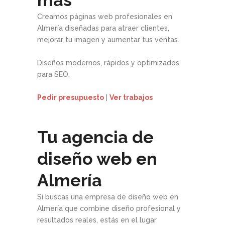
Creamos páginas web profesionales en
Almería diseñadas para atraer clientes,
mejorar tu imagen y aumentar tus ventas.
Diseños modernos, rápidos y optimizados
para SEO.
Pedir presupuesto
|
Ver trabajos
Tu agencia de
diseño web en
Almería
Si buscas una empresa de diseño web en
Almería que combine diseño profesional y
resultados reales, estás en el lugar