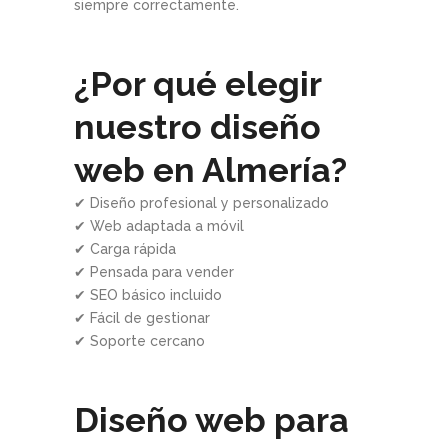
siempre correctamente.
¿Por qué elegir
nuestro diseño
web en Almería?
✔ Diseño profesional y personalizado
✔ Web adaptada a móvil
✔ Carga rápida
✔ Pensada para vender
✔ SEO básico incluido
✔ Fácil de gestionar
✔ Soporte cercano
Diseño web para