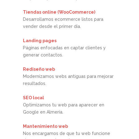
Tiendas online (WooCommerce)
Desarrollamos ecommerce listos para
vender desde el primer día.
Landing pages
Páginas enfocadas en captar clientes y
generar contactos.
Rediseño web
Modernizamos webs antiguas para mejorar
resultados.
SEO local
Optimizamos tu web para aparecer en
Google en Almería.
Mantenimiento web
Nos encargamos de que tu web funcione