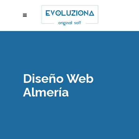
Diseño Web
Almería