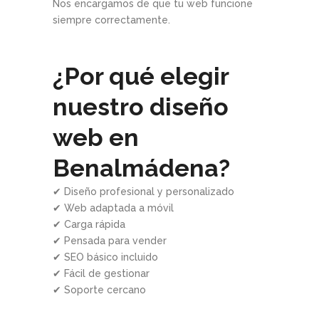
Nos encargamos de que tu web funcione
siempre correctamente.
¿Por qué elegir
nuestro diseño
web en
Benalmádena?
✔ Diseño profesional y personalizado
✔ Web adaptada a móvil
✔ Carga rápida
✔ Pensada para vender
✔ SEO básico incluido
✔ Fácil de gestionar
✔ Soporte cercano