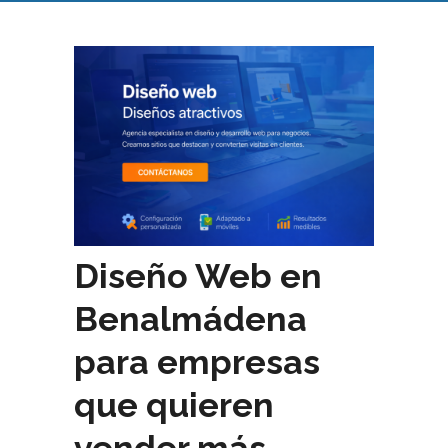
Diseño Web en
Benalmádena
para empresas
que quieren
vender más