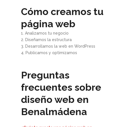
Cómo creamos tu
página web
1. Analizamos tu negocio
2. Diseñamos la estructura
3. Desarrollamos la web en WordPress
4. Publicamos y optimizamos
Preguntas
frecuentes sobre
diseño web en
Benalmádena