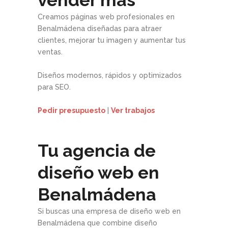
Creamos páginas web profesionales en
Benalmádena diseñadas para atraer
clientes, mejorar tu imagen y aumentar tus
ventas.
Diseños modernos, rápidos y optimizados
para SEO.
Pedir presupuesto
|
Ver trabajos
Tu agencia de
diseño web en
Benalmádena
Si buscas una empresa de diseño web en
Benalmádena que combine diseño