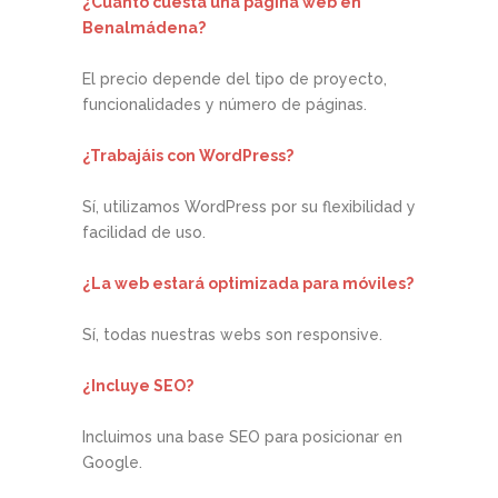
¿Cuánto cuesta una página web en
Benalmádena?
El precio depende del tipo de proyecto,
funcionalidades y número de páginas.
¿Trabajáis con WordPress?
Sí, utilizamos WordPress por su flexibilidad y
facilidad de uso.
¿La web estará optimizada para móviles?
Sí, todas nuestras webs son responsive.
¿Incluye SEO?
Incluimos una base SEO para posicionar en
Google.