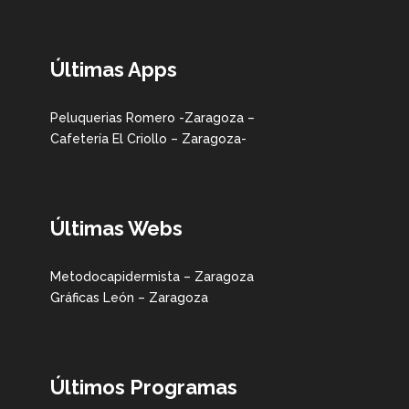
Últimas Apps
Peluquerias Romero -Zaragoza –
Cafetería El Criollo – Zaragoza-
Últimas Webs
Metodocapidermista – Zaragoza
Gráficas León – Zaragoza
Últimos Programas