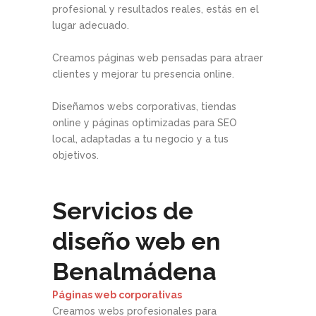
profesional y resultados reales, estás en el
lugar adecuado.
Creamos páginas web pensadas para atraer
clientes y mejorar tu presencia online.
Diseñamos webs corporativas, tiendas
online y páginas optimizadas para SEO
local, adaptadas a tu negocio y a tus
objetivos.
Servicios de
diseño web en
Benalmádena
Páginas web corporativas
Creamos webs profesionales para