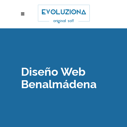
Diseño Web
Benalmádena