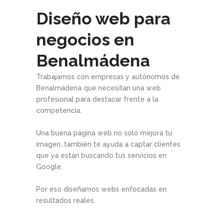
Diseño web para
negocios en
Benalmádena
Trabajamos con empresas y autónomos de
Benalmádena que necesitan una web
profesional para destacar frente a la
competencia.
Una buena página web no solo mejora tu
imagen, también te ayuda a captar clientes
que ya están buscando tus servicios en
Google.
Por eso diseñamos webs enfocadas en
resultados reales.