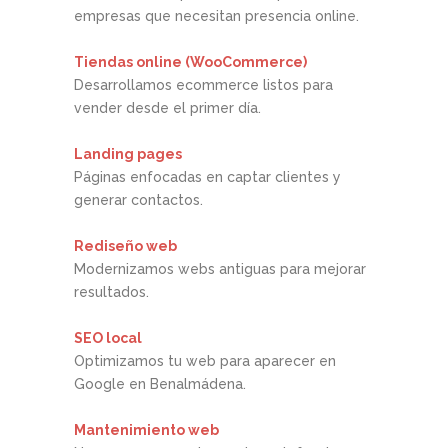
empresas que necesitan presencia online.
Tiendas online (WooCommerce)
Desarrollamos ecommerce listos para
vender desde el primer día.
Landing pages
Páginas enfocadas en captar clientes y
generar contactos.
Rediseño web
Modernizamos webs antiguas para mejorar
resultados.
SEO local
Optimizamos tu web para aparecer en
Google en Benalmádena.
Mantenimiento web