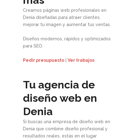
Creamos páginas web profesionales en
Denia diseñadas para atraer clientes,
mejorar tu imagen y aumentar tus ventas.
Diseños modernos, rápidos y optimizados
para SEO.
Pedir presupuesto
|
Ver trabajos
Tu agencia de
diseño web en
Denia
Si buscas una empresa de diseño web en
Denia que combine diseño profesional y
resultados reales, estás en el lugar