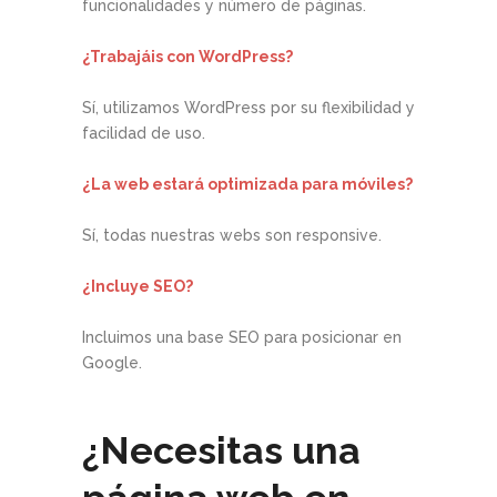
funcionalidades y número de páginas.
¿Trabajáis con WordPress?
Sí, utilizamos WordPress por su flexibilidad y
facilidad de uso.
¿La web estará optimizada para móviles?
Sí, todas nuestras webs son responsive.
¿Incluye SEO?
Incluimos una base SEO para posicionar en
Google.
¿Necesitas una