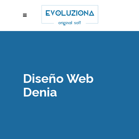
Diseño Web
Denia