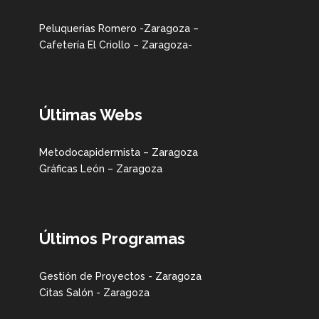
Peluquerias Romero -Zaragoza –
Cafetería El Criollo – Zaragoza-
Últimas Webs
Metodocapidermista – Zaragoza
Gráficas León – Zaragoza
Últimos Programas
Gestión de Proyectos - Zaragoza
Citas Salón - Zaragoza