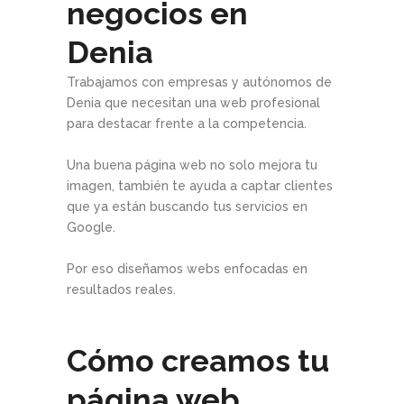
negocios en
Denia
Trabajamos con empresas y autónomos de
Denia que necesitan una web profesional
para destacar frente a la competencia.
Una buena página web no solo mejora tu
imagen, también te ayuda a captar clientes
que ya están buscando tus servicios en
Google.
Por eso diseñamos webs enfocadas en
resultados reales.
Cómo creamos tu
página web