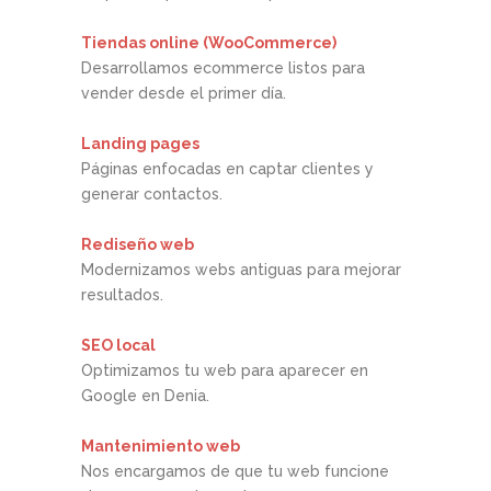
Tiendas online (WooCommerce)
Desarrollamos ecommerce listos para
vender desde el primer día.
Landing pages
Páginas enfocadas en captar clientes y
generar contactos.
Rediseño web
Modernizamos webs antiguas para mejorar
resultados.
SEO local
Optimizamos tu web para aparecer en
Google en Denia.
Mantenimiento web
Nos encargamos de que tu web funcione