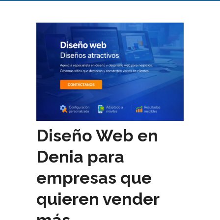
Diseño Web en
Denia para
empresas que
quieren vender
más