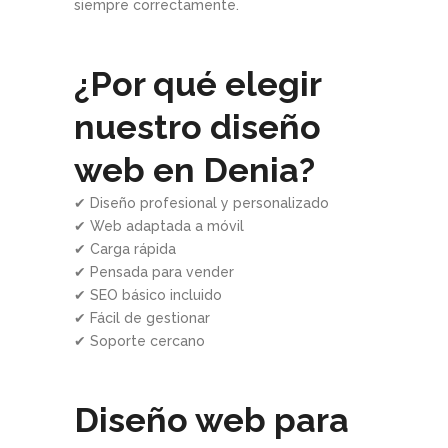
siempre correctamente.
¿Por qué elegir
nuestro diseño
web en Denia?
✔ Diseño profesional y personalizado
✔ Web adaptada a móvil
✔ Carga rápida
✔ Pensada para vender
✔ SEO básico incluido
✔ Fácil de gestionar
✔ Soporte cercano
Diseño web para