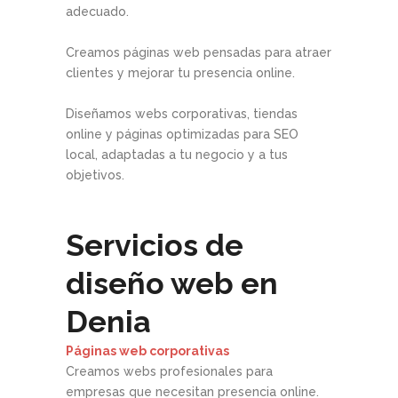
adecuado.
Creamos páginas web pensadas para atraer
clientes y mejorar tu presencia online.
Diseñamos webs corporativas, tiendas
online y páginas optimizadas para SEO
local, adaptadas a tu negocio y a tus
objetivos.
Servicios de
diseño web en
Denia
Páginas web corporativas
Creamos webs profesionales para
empresas que necesitan presencia online.