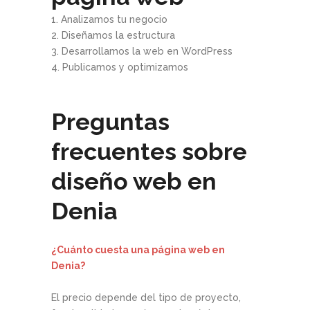
1. Analizamos tu negocio
2. Diseñamos la estructura
3. Desarrollamos la web en WordPress
4. Publicamos y optimizamos
Preguntas
frecuentes sobre
diseño web en
Denia
¿Cuánto cuesta una página web en
Denia?
El precio depende del tipo de proyecto,