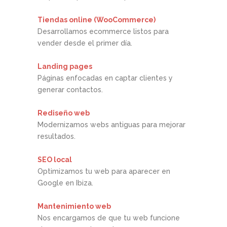
Tiendas online (WooCommerce)
Desarrollamos ecommerce listos para
vender desde el primer día.
Landing pages
Páginas enfocadas en captar clientes y
generar contactos.
Rediseño web
Modernizamos webs antiguas para mejorar
resultados.
SEO local
Optimizamos tu web para aparecer en
Google en Ibiza.
Mantenimiento web
Nos encargamos de que tu web funcione