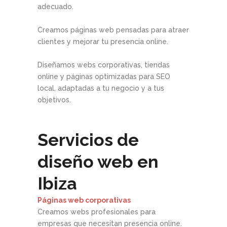
adecuado.
Creamos páginas web pensadas para atraer
clientes y mejorar tu presencia online.
Diseñamos webs corporativas, tiendas
online y páginas optimizadas para SEO
local, adaptadas a tu negocio y a tus
objetivos.
Servicios de
diseño web en
Ibiza
Páginas web corporativas
Creamos webs profesionales para
empresas que necesitan presencia online.