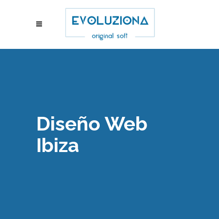
Diseño Web
Ibiza