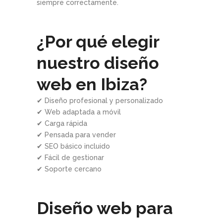
siempre correctamente.
¿Por qué elegir
nuestro diseño
web en Ibiza?
✔ Diseño profesional y personalizado
✔ Web adaptada a móvil
✔ Carga rápida
✔ Pensada para vender
✔ SEO básico incluido
✔ Fácil de gestionar
✔ Soporte cercano
Diseño web para