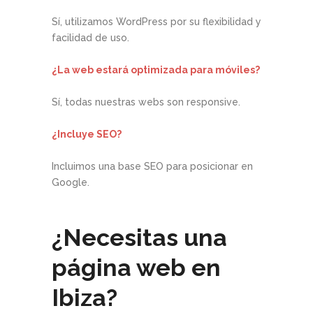
Sí, utilizamos WordPress por su flexibilidad y
facilidad de uso.
¿La web estará optimizada para móviles?
Sí, todas nuestras webs son responsive.
¿Incluye SEO?
Incluimos una base SEO para posicionar en
Google.
¿Necesitas una
página web en
Ibiza?