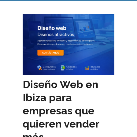
Diseño Web en
Ibiza para
empresas que
quieren vender
más