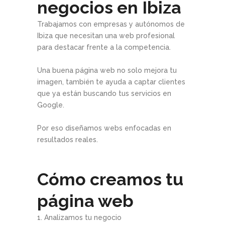
negocios en Ibiza
Trabajamos con empresas y autónomos de
Ibiza que necesitan una web profesional
para destacar frente a la competencia.
Una buena página web no solo mejora tu
imagen, también te ayuda a captar clientes
que ya están buscando tus servicios en
Google.
Por eso diseñamos webs enfocadas en
resultados reales.
Cómo creamos tu
página web
1. Analizamos tu negocio