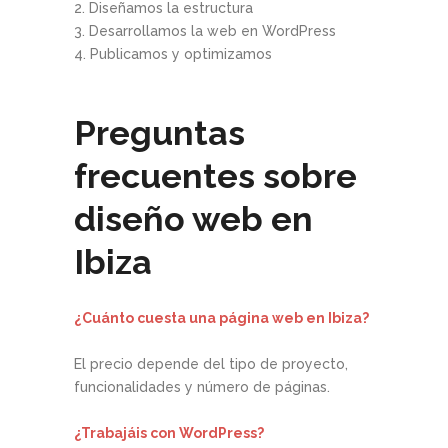
2. Diseñamos la estructura
3. Desarrollamos la web en WordPress
4. Publicamos y optimizamos
Preguntas
frecuentes sobre
diseño web en
Ibiza
¿Cuánto cuesta una página web en Ibiza?
El precio depende del tipo de proyecto,
funcionalidades y número de páginas.
¿Trabajáis con WordPress?