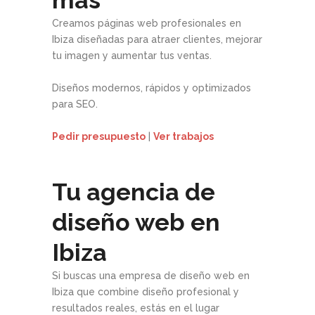
Creamos páginas web profesionales en
Ibiza diseñadas para atraer clientes, mejorar
tu imagen y aumentar tus ventas.
Diseños modernos, rápidos y optimizados
para SEO.
Pedir presupuesto
|
Ver trabajos
Tu agencia de
diseño web en
Ibiza
Si buscas una empresa de diseño web en
Ibiza que combine diseño profesional y
resultados reales, estás en el lugar