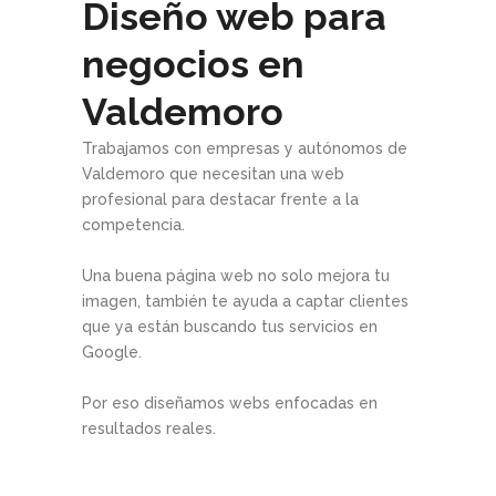
Diseño web para
negocios en
Valdemoro
Trabajamos con empresas y autónomos de
Valdemoro que necesitan una web
profesional para destacar frente a la
competencia.
Una buena página web no solo mejora tu
imagen, también te ayuda a captar clientes
que ya están buscando tus servicios en
Google.
Por eso diseñamos webs enfocadas en
resultados reales.