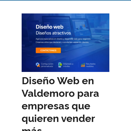
Diseño Web en
Valdemoro para
empresas que
quieren vender
más