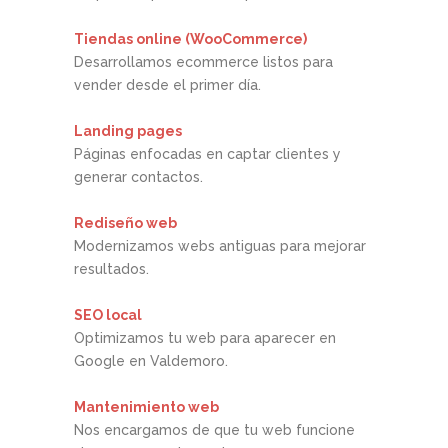
Tiendas online (WooCommerce)
Desarrollamos ecommerce listos para
vender desde el primer día.
Landing pages
Páginas enfocadas en captar clientes y
generar contactos.
Rediseño web
Modernizamos webs antiguas para mejorar
resultados.
SEO local
Optimizamos tu web para aparecer en
Google en Valdemoro.
Mantenimiento web
Nos encargamos de que tu web funcione