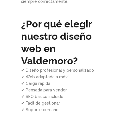
siempre correctamente.
¿Por qué elegir
nuestro diseño
web en
Valdemoro?
✔ Diseño profesional y personalizado
✔ Web adaptada a móvil
✔ Carga rápida
✔ Pensada para vender
✔ SEO básico incluido
✔ Fácil de gestionar
✔ Soporte cercano