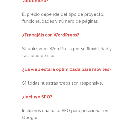
Valdemoro?
El precio depende del tipo de proyecto,
funcionalidades y número de páginas.
¿Trabajáis con WordPress?
Sí, utilizamos WordPress por su flexibilidad y
facilidad de uso.
¿La web estará optimizada para móviles?
Sí, todas nuestras webs son responsive.
¿Incluye SEO?
Incluimos una base SEO para posicionar en
Google.