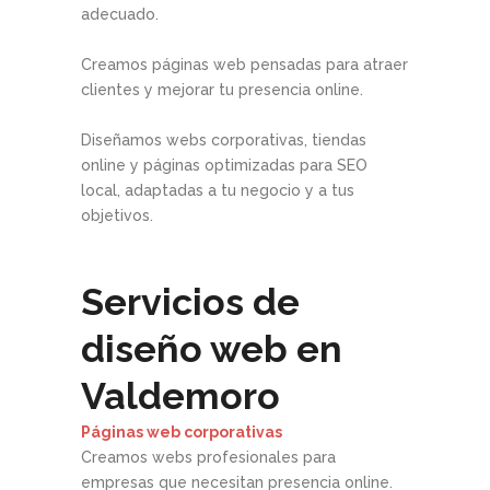
adecuado.
Creamos páginas web pensadas para atraer
clientes y mejorar tu presencia online.
Diseñamos webs corporativas, tiendas
online y páginas optimizadas para SEO
local, adaptadas a tu negocio y a tus
objetivos.
Servicios de
diseño web en
Valdemoro
Páginas web corporativas
Creamos webs profesionales para
empresas que necesitan presencia online.