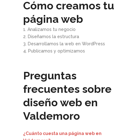
Cómo creamos tu
página web
1. Analizamos tu negocio
2. Diseñamos la estructura
3. Desarrollamos la web en WordPress
4. Publicamos y optimizamos
Preguntas
frecuentes sobre
diseño web en
Valdemoro
¿Cuánto cuesta una página web en