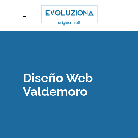
Diseño Web
Valdemoro