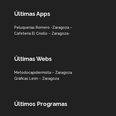
Últimas Apps
Peluquerias Romero -Zaragoza –
Cafetería El Criollo – Zaragoza-
Últimas Webs
Metodocapidermista – Zaragoza
Gráficas León – Zaragoza
Últimos Programas