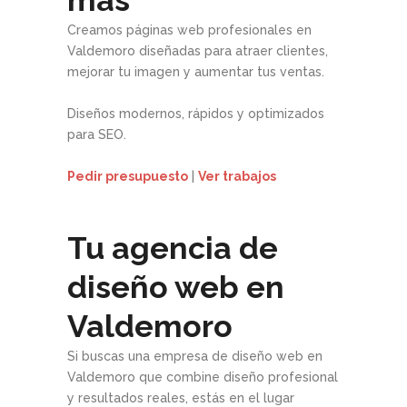
Creamos páginas web profesionales en
Valdemoro diseñadas para atraer clientes,
mejorar tu imagen y aumentar tus ventas.
Diseños modernos, rápidos y optimizados
para SEO.
Pedir presupuesto
|
Ver trabajos
Tu agencia de
diseño web en
Valdemoro
Si buscas una empresa de diseño web en
Valdemoro que combine diseño profesional
y resultados reales, estás en el lugar