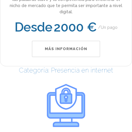
nicho de mercado que te permita ser importante a nivel
digital.
Desde
2000 €
Un pago
MÁS INFORMACIÓN
Categoría: Presencia en internet