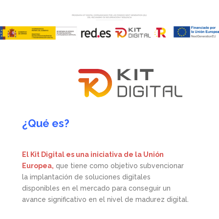
¿Qué es?
El Kit Digital es una iniciativa de la Unión
Europea,
que tiene como objetivo subvencionar
la implantación de soluciones digitales
disponibles en el mercado para conseguir un
avance significativo en el nivel de madurez digital.