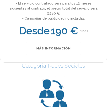
- El servicio contratado será para los 12 meses
siguientes al contrato, el precio total del servicio será
(2280 €)
- Campañas de publicidad no incluidas.
Desde
190 €
Mes
MÁS INFORMACIÓN
Categoría: Redes Sociales