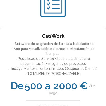
GesWork
- Software de asignación de tareas a trabajadores.
- App para visualización de tareas e introducción de
tiempos.
- Posibilidad de Servicio Cloud para almacenar
documentación/imagenes de proyectos
- Incluye Mantenimiento 12 meses (Después 20€/mes)
¡ TOTALMENTE PERSONALIZABLE !
De
500 a 2000 €
Un
pago