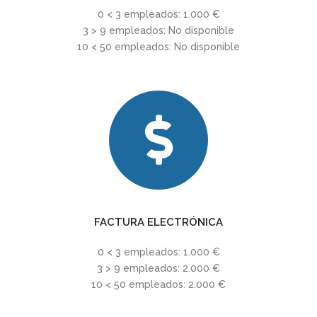
0 < 3 empleados: 1.000 €
3 > 9 empleados: No disponible
10 < 50 empleados: No disponible
FACTURA ELECTRÓNICA
0 < 3 empleados: 1.000 €
3 > 9 empleados: 2.000 €
10 < 50 empleados: 2.000 €