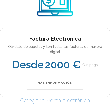
Factura Electrónica
Olvídate de papeles y ten todas tus facturas de manera
digital
Desde
2000 €
Un pago
MÁS INFORMACIÓN
Categoría: Venta electrónica