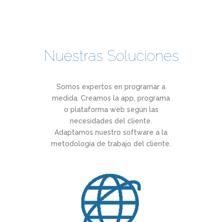
Nuestras Soluciones
Somos expertos en programar a
medida. Creamos la app, programa
o plataforma web según las
necesidades del cliente.
Adaptamos nuestro software a la
metodología de trabajo del cliente.