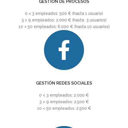
GESTIÓN DE PROCESOS
0 < 3 empleados: 500 € (hasta 1 usuario)
3 > 9 empleados: 2.000 € (hasta 3 usuarios)
10 < 50 empleados: 6.000 € (hasta 10 usuarios)
GESTIÓN REDES SOCIALES
0 < 3 empleados: 2.000 €
3 > 9 empleados: 2.500 €
10 < 50 empleados: 2.500 €