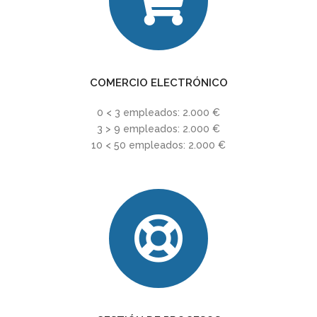
COMERCIO ELECTRÓNICO
0 < 3 empleados: 2.000 €
3 > 9 empleados: 2.000 €
10 < 50 empleados: 2.000 €