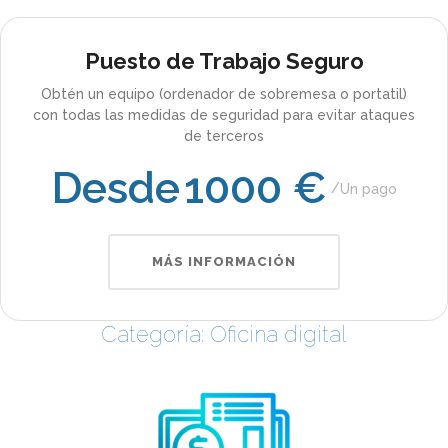
Puesto de Trabajo Seguro
Obtén un equipo (ordenador de sobremesa o portatil)
con todas las medidas de seguridad para evitar ataques
de terceros
Desde
1000 €
Un pago
MÁS INFORMACIÓN
Categoría: Oficina digital