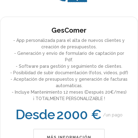
GesComer
- App personalizada para el alta de nuevos clientes y
creación de presupuestos.
- Generación y envío de formulario de captación por
Pdf.
- Software para gestión y seguimiento de clientes.
- Posibilidad de subir documentación (fotos, videos, pdf)
- Aceptación de presupuestos y generación de facturas
automáticas.
- Incluye Mantenimiento 12 meses (Después 20€/mes)
¡ TOTALMENTE PERSONALIZABLE !
Desde
2000 €
un pago
MÁS INFORMACIÓN