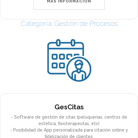
MÁS INFORMACIÓN
Categoría: Gestión de Procesos
GesCitas
- Software de gestión de citas (peluquerías, centros de
estética, fisioterapeutas, etc)
- Posibilidad de App personalizada para citación online y
fidelización de clientes.