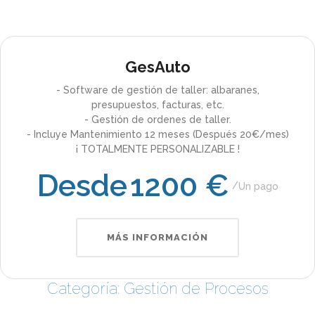
GesAuto
- Software de gestión de taller: albaranes,
presupuestos, facturas, etc.
- Gestión de ordenes de taller.
- Incluye Mantenimiento 12 meses (Después 20€/mes)
¡ TOTALMENTE PERSONALIZABLE !
Desde
1200 €
Un pago
MÁS INFORMACIÓN
Categoría: Gestión de Procesos