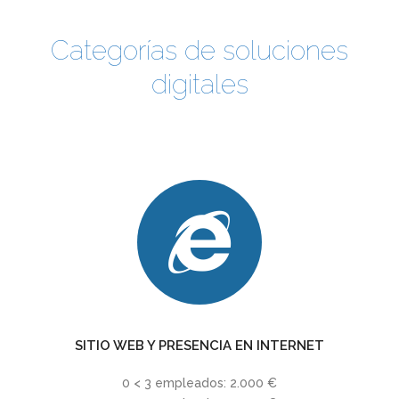
Categorías de soluciones
digitales
SITIO WEB Y PRESENCIA EN INTERNET
0 < 3 empleados: 2.000 €