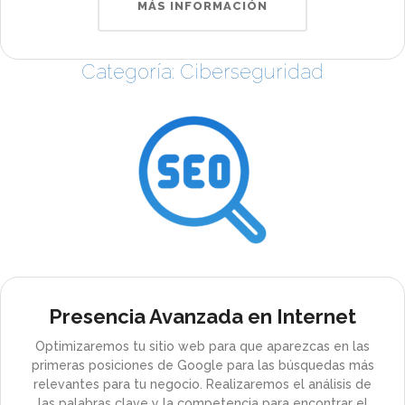
MÁS INFORMACIÓN
Categoría: Ciberseguridad
Presencia Avanzada en Internet
Optimizaremos tu sitio web para que aparezcas en las
primeras posiciones de Google para las búsquedas más
relevantes para tu negocio. Realizaremos el análisis de
las palabras clave y la competencia para encontrar el