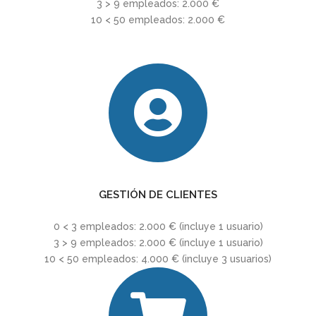
3 > 9 empleados: 2.000 €
10 < 50 empleados: 2.000 €
GESTIÓN DE CLIENTES
0 < 3 empleados: 2.000 € (incluye 1 usuario)
3 > 9 empleados: 2.000 € (incluye 1 usuario)
10 < 50 empleados: 4.000 € (incluye 3 usuarios)