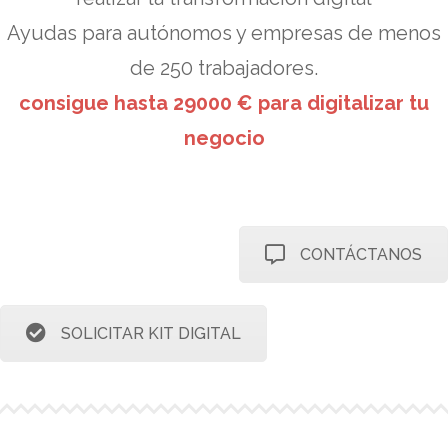
Ayudas para autónomos y empresas de menos
de 250 trabajadores.
consigue hasta 29000 € para digitalizar tu
negocio
CONTÁCTANOS
SOLICITAR KIT DIGITAL