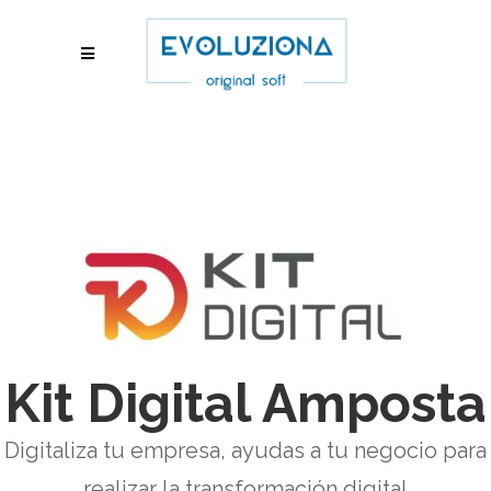
Kit Digital Amposta
Digitaliza tu empresa, ayudas a tu negocio para
realizar la transformación digital