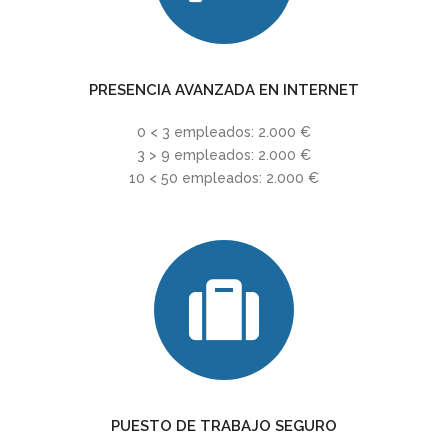
PRESENCIA AVANZADA EN INTERNET
0 < 3 empleados: 2.000 €
3 > 9 empleados: 2.000 €
10 < 50 empleados: 2.000 €
PUESTO DE TRABAJO SEGURO