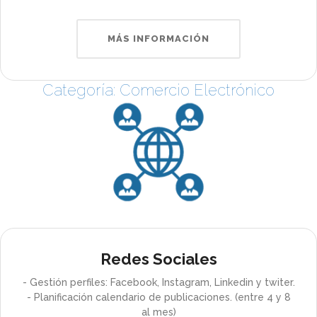
MÁS INFORMACIÓN
Categoría: Comercio Electrónico
Redes Sociales
- Gestión perfiles: Facebook, Instagram, Linkedin y twiter.
- Planificación calendario de publicaciones. (entre 4 y 8
al mes)