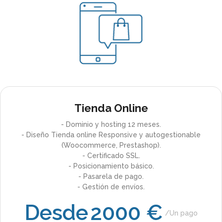
Tienda Online
- Dominio y hosting 12 meses.
- Diseño Tienda online Responsive y autogestionable
(Woocommerce, Prestashop).
- Certificado SSL.
- Posicionamiento básico.
- Pasarela de pago.
- Gestión de envíos.
Desde
2000 €
Un pago