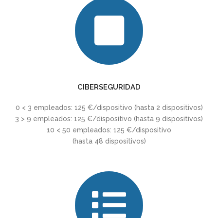
CIBERSEGURIDAD
0 < 3 empleados: 125 €/dispositivo (hasta 2 dispositivos)
3 > 9 empleados: 125 €/dispositivo (hasta 9 dispositivos)
10 < 50 empleados: 125 €/dispositivo
(hasta 48 dispositivos)