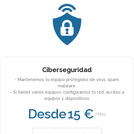
Ciberseguridad
- Mantenemos tu equipo protegidos de virus, spam,
malware.
- Si tienes varios equipos, configuramos tu red, acceso a
equipos y dispositivos.
Desde
15 €
Mes