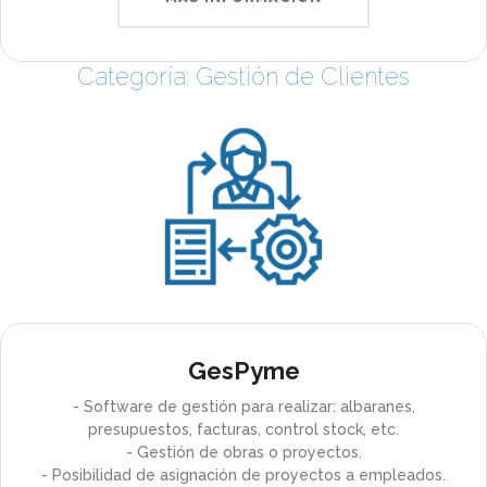
Categoría: Gestión de Clientes
GesPyme
- Software de gestión para realizar: albaranes,
presupuestos, facturas, control stock, etc.
- Gestión de obras o proyectos.
- Posibilidad de asignación de proyectos a empleados.