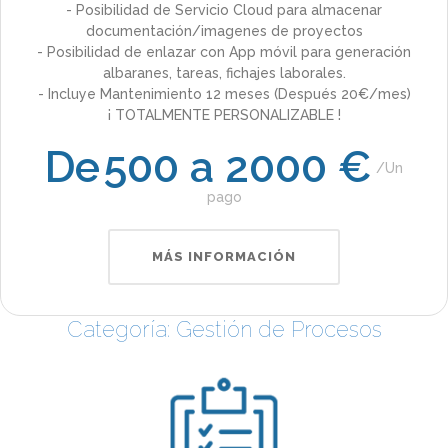
- Posibilidad de Servicio Cloud para almacenar
documentación/imagenes de proyectos
- Posibilidad de enlazar con App móvil para generación
albaranes, tareas, fichajes laborales.
- Incluye Mantenimiento 12 meses (Después 20€/mes)
¡ TOTALMENTE PERSONALIZABLE !
De
500 a 2000 €
Un
pago
MÁS INFORMACIÓN
Categoría: Gestión de Procesos