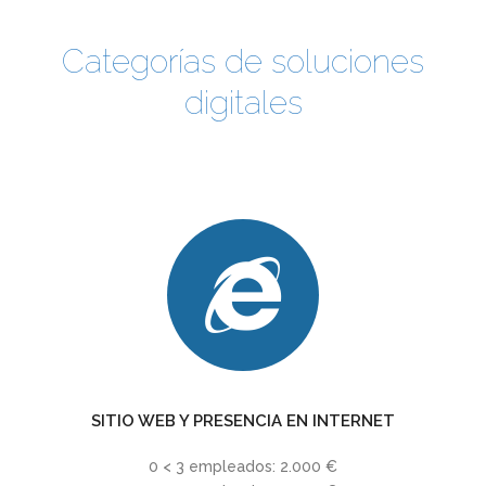
Categorías de soluciones
digitales
SITIO WEB Y PRESENCIA EN INTERNET
0 < 3 empleados: 2.000 €