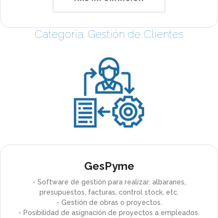
Categoría: Gestión de Clientes
GesPyme
- Software de gestión para realizar: albaranes,
presupuestos, facturas, control stock, etc.
- Gestión de obras o proyectos.
- Posibilidad de asignación de proyectos a empleados.