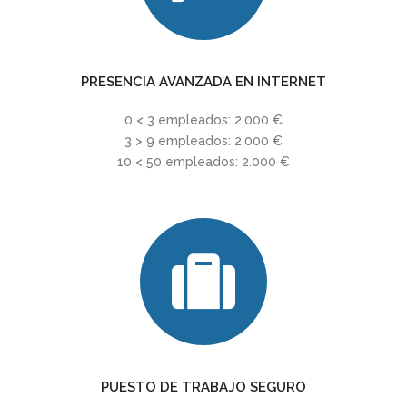
PRESENCIA AVANZADA EN INTERNET
0 < 3 empleados: 2.000 €
3 > 9 empleados: 2.000 €
10 < 50 empleados: 2.000 €
PUESTO DE TRABAJO SEGURO