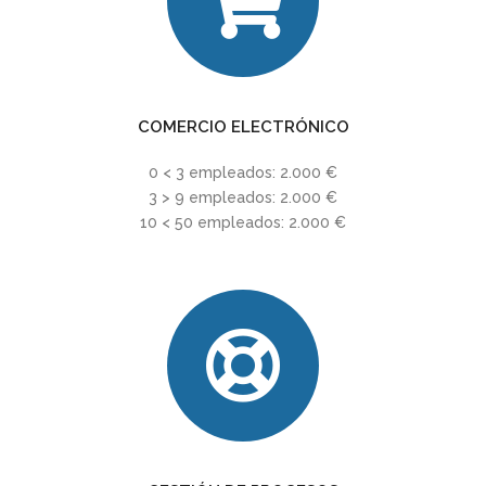
COMERCIO ELECTRÓNICO
0 < 3 empleados: 2.000 €
3 > 9 empleados: 2.000 €
10 < 50 empleados: 2.000 €