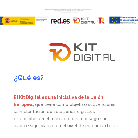
¿Qué es?
El Kit Digital es una iniciativa de la Unión
Europea,
que tiene como objetivo subvencionar
la implantación de soluciones digitales
disponibles en el mercado para conseguir un
avance significativo en el nivel de madurez digital.