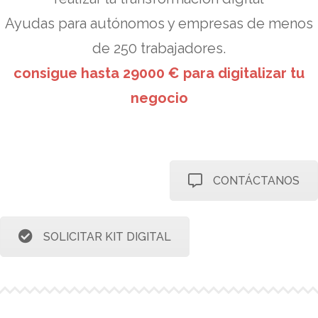
Ayudas para autónomos y empresas de menos
de 250 trabajadores.
consigue hasta 29000 € para digitalizar tu
negocio
CONTÁCTANOS
SOLICITAR KIT DIGITAL