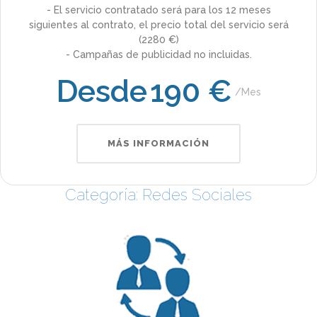
- El servicio contratado será para los 12 meses
siguientes al contrato, el precio total del servicio será
(2280 €)
- Campañas de publicidad no incluidas.
Desde
190 €
Mes
MÁS INFORMACIÓN
Categoría: Redes Sociales