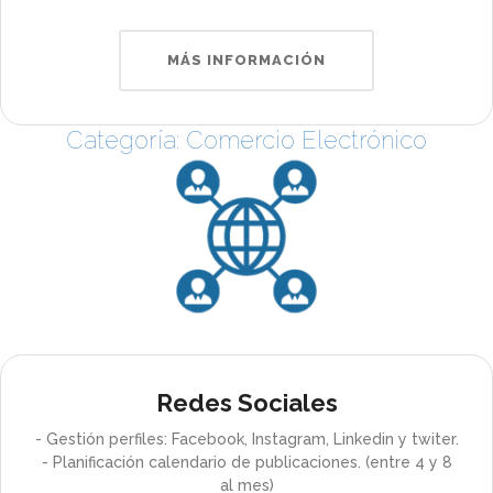
MÁS INFORMACIÓN
Categoría: Comercio Electrónico
Redes Sociales
- Gestión perfiles: Facebook, Instagram, Linkedin y twiter.
- Planificación calendario de publicaciones. (entre 4 y 8
al mes)