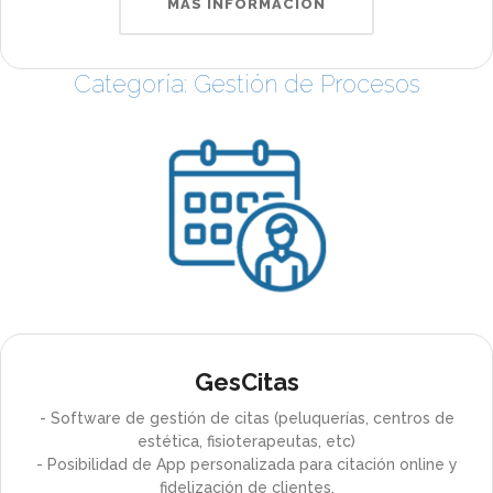
MÁS INFORMACIÓN
Categoría: Gestión de Procesos
GesCitas
- Software de gestión de citas (peluquerías, centros de
estética, fisioterapeutas, etc)
- Posibilidad de App personalizada para citación online y
fidelización de clientes.