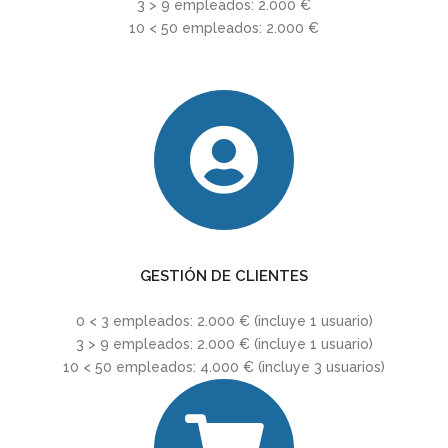
3 > 9 empleados: 2.000 €
10 < 50 empleados: 2.000 €
GESTIÓN DE CLIENTES
0 < 3 empleados: 2.000 € (incluye 1 usuario)
3 > 9 empleados: 2.000 € (incluye 1 usuario)
10 < 50 empleados: 4.000 € (incluye 3 usuarios)