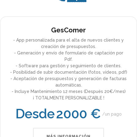
GesComer
- App personalizada para el alta de nuevos clientes y
creación de presupuestos.
- Generación y envío de formulario de captación por
Pdf.
- Software para gestión y seguimiento de clientes.
- Posibilidad de subir documentación (fotos, videos, pdf)
- Aceptación de presupuestos y generación de facturas
automáticas.
- Incluye Mantenimiento 12 meses (Después 20€/mes)
¡ TOTALMENTE PERSONALIZABLE !
Desde
2000 €
un pago
MÁS INFORMACIÓN