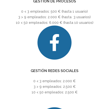
GESTIÓN DE PROCESOS
0 < 3 empleados: 500 € (hasta 1 usuario)
3 > 9 empleados: 2.000 € (hasta 3 usuarios)
10 < 50 empleados: 6.000 € (hasta 10 usuarios)
GESTIÓN REDES SOCIALES
0 < 3 empleados: 2.000 €
3 > 9 empleados: 2.500 €
10 < 50 empleados: 2.500 €