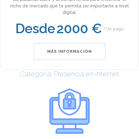
nicho de mercado que te permita ser importante a nivel
digital.
Desde
2000 €
Un pago
MÁS INFORMACIÓN
Categoría: Presencia en internet