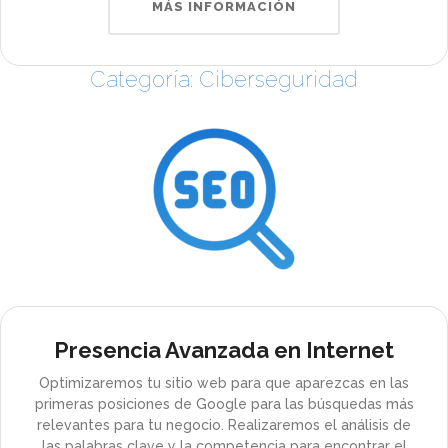
MÁS INFORMACIÓN
Categoría: Ciberseguridad
Presencia Avanzada en Internet
Optimizaremos tu sitio web para que aparezcas en las
primeras posiciones de Google para las búsquedas más
relevantes para tu negocio. Realizaremos el análisis de
las palabras clave y la competencia para encontrar el