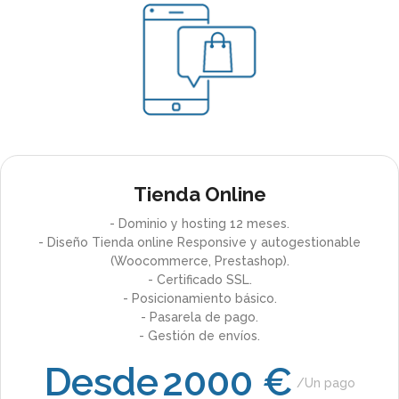
Tienda Online
- Dominio y hosting 12 meses.
- Diseño Tienda online Responsive y autogestionable
(Woocommerce, Prestashop).
- Certificado SSL.
- Posicionamiento básico.
- Pasarela de pago.
- Gestión de envíos.
Desde
2000 €
Un pago