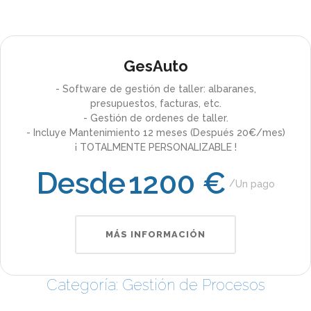
GesAuto
- Software de gestión de taller: albaranes,
presupuestos, facturas, etc.
- Gestión de ordenes de taller.
- Incluye Mantenimiento 12 meses (Después 20€/mes)
¡ TOTALMENTE PERSONALIZABLE !
Desde
1200 €
Un pago
MÁS INFORMACIÓN
Categoría: Gestión de Procesos