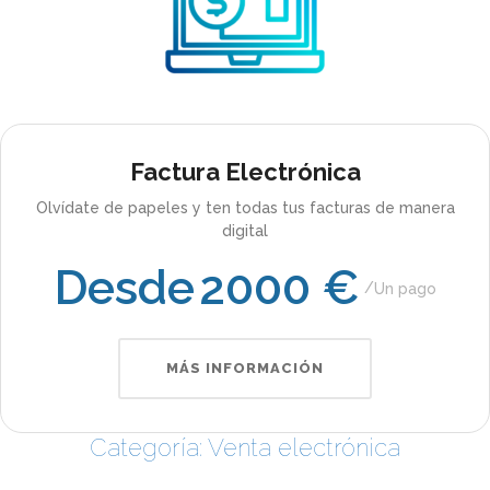
Factura Electrónica
Olvídate de papeles y ten todas tus facturas de manera
digital
Desde
2000 €
Un pago
MÁS INFORMACIÓN
Categoría: Venta electrónica