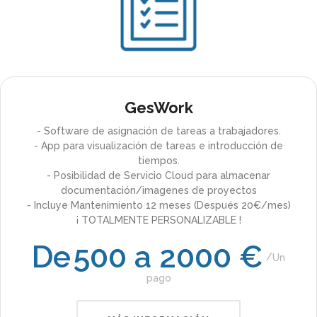
GesWork
- Software de asignación de tareas a trabajadores.
- App para visualización de tareas e introducción de
tiempos.
- Posibilidad de Servicio Cloud para almacenar
documentación/imagenes de proyectos
- Incluye Mantenimiento 12 meses (Después 20€/mes)
¡ TOTALMENTE PERSONALIZABLE !
De
500 a 2000 €
Un
pago