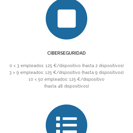
CIBERSEGURIDAD
0 < 3 empleados: 125 €/dispositivo (hasta 2 dispositivos)
3 > 9 empleados: 125 €/dispositivo (hasta 9 dispositivos)
10 < 50 empleados: 125 €/dispositivo
(hasta 48 dispositivos)