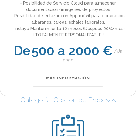
- Posibilidad de Servicio Cloud para almacenar
documentación/imagenes de proyectos
- Posibilidad de enlazar con App móvil para generación
albaranes, tareas, fichajes laborales.
- Incluye Mantenimiento 12 meses (Después 20€/mes)
¡ TOTALMENTE PERSONALIZABLE !
De
500 a 2000 €
Un
pago
MÁS INFORMACIÓN
Categoría: Gestión de Procesos