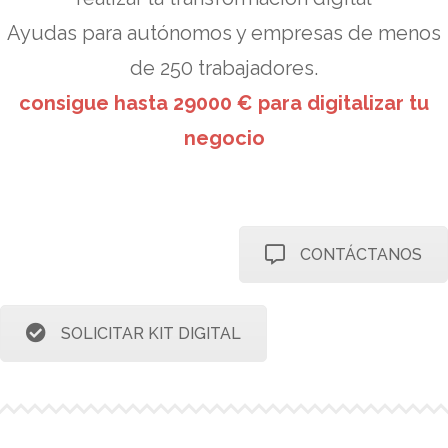
Ayudas para autónomos y empresas de menos
de 250 trabajadores.
consigue hasta 29000 € para digitalizar tu
negocio
CONTÁCTANOS
SOLICITAR KIT DIGITAL