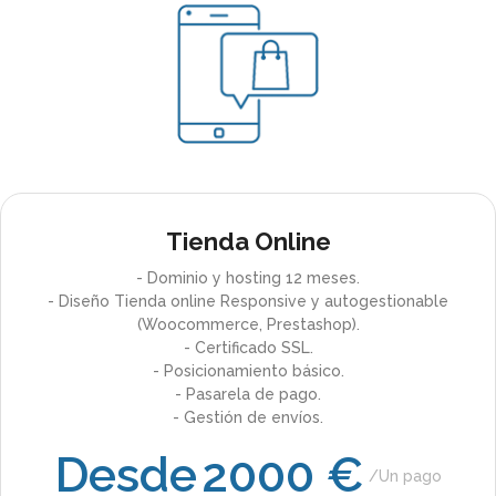
Tienda Online
- Dominio y hosting 12 meses.
- Diseño Tienda online Responsive y autogestionable
(Woocommerce, Prestashop).
- Certificado SSL.
- Posicionamiento básico.
- Pasarela de pago.
- Gestión de envíos.
Desde
2000 €
Un pago