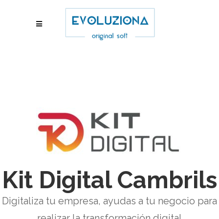
Kit Digital Cambrils
Digitaliza tu empresa, ayudas a tu negocio para
realizar la transformación digital