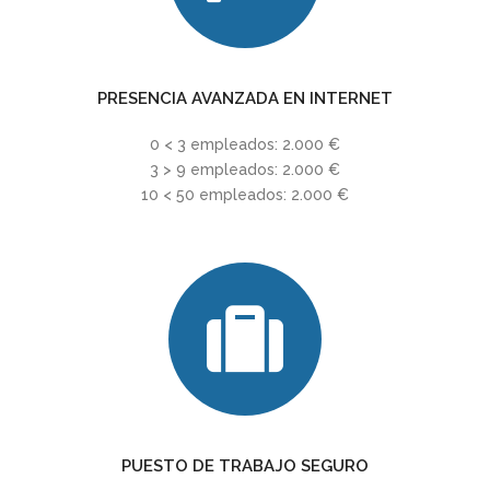
PRESENCIA AVANZADA EN INTERNET
0 < 3 empleados: 2.000 €
3 > 9 empleados: 2.000 €
10 < 50 empleados: 2.000 €
PUESTO DE TRABAJO SEGURO