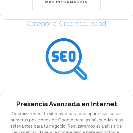
MÁS INFORMACIÓN
Categoría: Ciberseguridad
Presencia Avanzada en Internet
Optimizaremos tu sitio web para que aparezcas en las
primeras posiciones de Google para las búsquedas más
relevantes para tu negocio. Realizaremos el análisis de
las palabras clave y la competencia para encontrar el