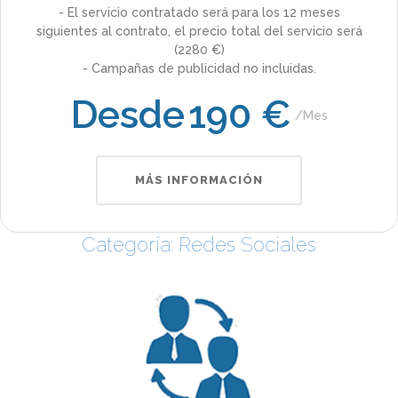
- El servicio contratado será para los 12 meses
siguientes al contrato, el precio total del servicio será
(2280 €)
- Campañas de publicidad no incluidas.
Desde
190 €
Mes
MÁS INFORMACIÓN
Categoría: Redes Sociales