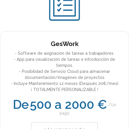
GesWork
- Software de asignación de tareas a trabajadores.
- App para visualización de tareas e introducción de
tiempos.
- Posibilidad de Servicio Cloud para almacenar
documentación/imagenes de proyectos
- Incluye Mantenimiento 12 meses (Después 20€/mes)
¡ TOTALMENTE PERSONALIZABLE !
De
500 a 2000 €
Un
pago