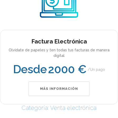
Factura Electrónica
Olvídate de papeles y ten todas tus facturas de manera
digital
Desde
2000 €
Un pago
MÁS INFORMACIÓN
Categoría: Venta electrónica