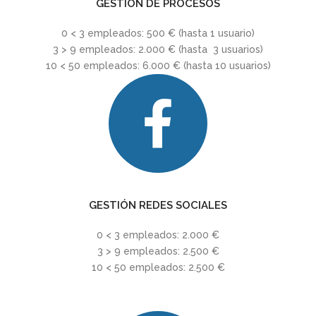
GESTIÓN DE PROCESOS
0 < 3 empleados: 500 € (hasta 1 usuario)
3 > 9 empleados: 2.000 € (hasta 3 usuarios)
10 < 50 empleados: 6.000 € (hasta 10 usuarios)
GESTIÓN REDES SOCIALES
0 < 3 empleados: 2.000 €
3 > 9 empleados: 2.500 €
10 < 50 empleados: 2.500 €