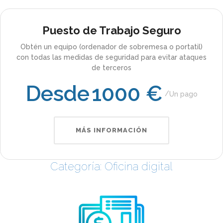
Puesto de Trabajo Seguro
Obtén un equipo (ordenador de sobremesa o portatil)
con todas las medidas de seguridad para evitar ataques
de terceros
Desde
1000 €
Un pago
MÁS INFORMACIÓN
Categoría: Oficina digital