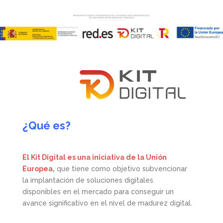
¿Qué es?
El Kit Digital es una iniciativa de la Unión
Europea,
que tiene como objetivo subvencionar
la implantación de soluciones digitales
disponibles en el mercado para conseguir un
avance significativo en el nivel de madurez digital.