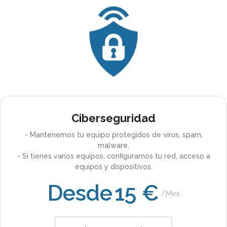
Ciberseguridad
- Mantenemos tu equipo protegidos de virus, spam,
malware.
- Si tienes varios equipos, configuramos tu red, acceso a
equipos y dispositivos.
Desde
15 €
Mes