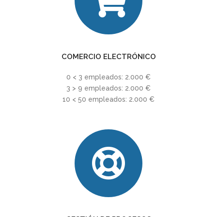
COMERCIO ELECTRÓNICO
0 < 3 empleados: 2.000 €
3 > 9 empleados: 2.000 €
10 < 50 empleados: 2.000 €