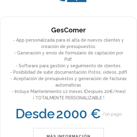
GesComer
- App personalizada para el alta de nuevos clientes y
creación de presupuestos.
- Generación y envío de formulario de captación por
Pdf.
- Software para gestión y seguimiento de clientes.
- Posibilidad de subir documentación (fotos, videos, pdf)
- Aceptación de presupuestos y generación de facturas
automáticas.
- Incluye Mantenimiento 12 meses (Después 20€/mes)
¡ TOTALMENTE PERSONALIZABLE !
Desde
2000 €
un pago
MÁS INFORMACIÓN