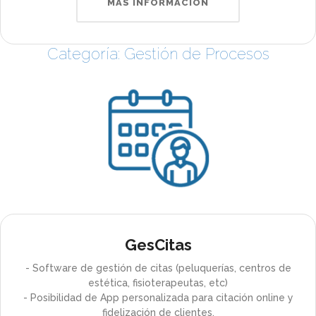
MÁS INFORMACIÓN
Categoría: Gestión de Procesos
GesCitas
- Software de gestión de citas (peluquerías, centros de
estética, fisioterapeutas, etc)
- Posibilidad de App personalizada para citación online y
fidelización de clientes.