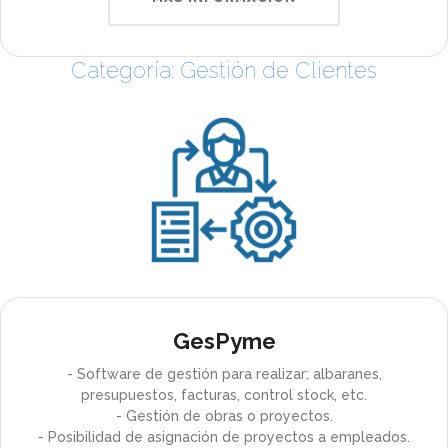
Categoría: Gestión de Clientes
GesPyme
- Software de gestión para realizar: albaranes,
presupuestos, facturas, control stock, etc.
- Gestión de obras o proyectos.
- Posibilidad de asignación de proyectos a empleados.