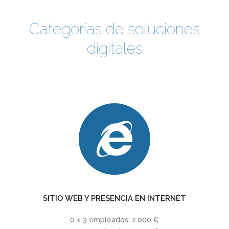
Categorías de soluciones
digitales
SITIO WEB Y PRESENCIA EN INTERNET
0 < 3 empleados: 2.000 €