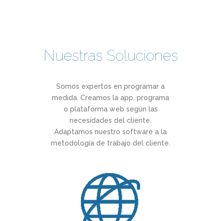
Nuestras Soluciones
Somos expertos en programar a
medida. Creamos la app, programa
o plataforma web según las
necesidades del cliente.
Adaptamos nuestro software a la
metodología de trabajo del cliente.