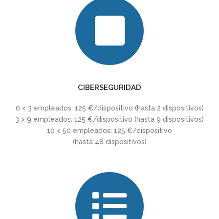
CIBERSEGURIDAD
0 < 3 empleados: 125 €/dispositivo (hasta 2 dispositivos)
3 > 9 empleados: 125 €/dispositivo (hasta 9 dispositivos)
10 < 50 empleados: 125 €/dispositivo
(hasta 48 dispositivos)