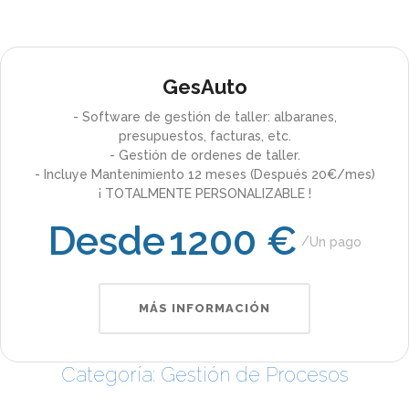
GesAuto
- Software de gestión de taller: albaranes,
presupuestos, facturas, etc.
- Gestión de ordenes de taller.
- Incluye Mantenimiento 12 meses (Después 20€/mes)
¡ TOTALMENTE PERSONALIZABLE !
Desde
1200 €
Un pago
MÁS INFORMACIÓN
Categoría: Gestión de Procesos