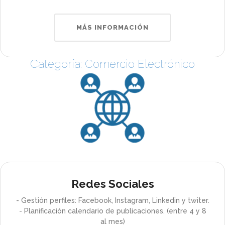
MÁS INFORMACIÓN
Categoría: Comercio Electrónico
Redes Sociales
- Gestión perfiles: Facebook, Instagram, Linkedin y twiter.
- Planificación calendario de publicaciones. (entre 4 y 8
al mes)