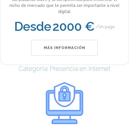
nicho de mercado que te permita ser importante a nivel
digital.
Desde
2000 €
Un pago
MÁS INFORMACIÓN
Categoría: Presencia en internet