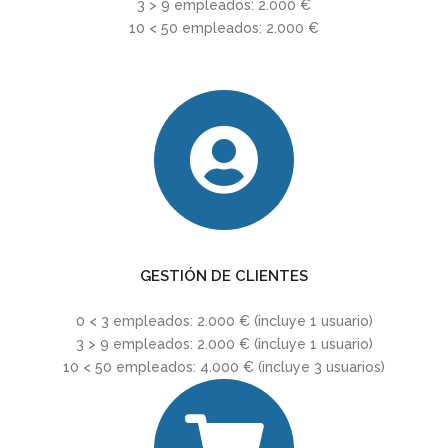
3 > 9 empleados: 2.000 €
10 < 50 empleados: 2.000 €
GESTIÓN DE CLIENTES
0 < 3 empleados: 2.000 € (incluye 1 usuario)
3 > 9 empleados: 2.000 € (incluye 1 usuario)
10 < 50 empleados: 4.000 € (incluye 3 usuarios)