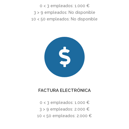
0 < 3 empleados: 1.000 €
3 > 9 empleados: No disponible
10 < 50 empleados: No disponible
FACTURA ELECTRÓNICA
0 < 3 empleados: 1.000 €
3 > 9 empleados: 2.000 €
10 < 50 empleados: 2.000 €