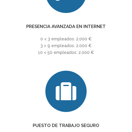
PRESENCIA AVANZADA EN INTERNET
0 < 3 empleados: 2.000 €
3 > 9 empleados: 2.000 €
10 < 50 empleados: 2.000 €
PUESTO DE TRABAJO SEGURO