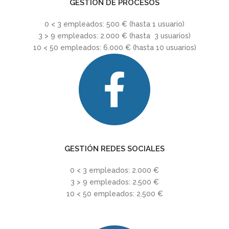
GESTIÓN DE PROCESOS
0 < 3 empleados: 500 € (hasta 1 usuario)
3 > 9 empleados: 2.000 € (hasta 3 usuarios)
10 < 50 empleados: 6.000 € (hasta 10 usuarios)
GESTIÓN REDES SOCIALES
0 < 3 empleados: 2.000 €
3 > 9 empleados: 2.500 €
10 < 50 empleados: 2.500 €