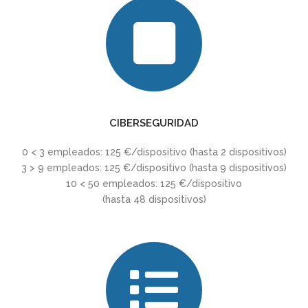
CIBERSEGURIDAD
0 < 3 empleados: 125 €/dispositivo (hasta 2 dispositivos)
3 > 9 empleados: 125 €/dispositivo (hasta 9 dispositivos)
10 < 50 empleados: 125 €/dispositivo
(hasta 48 dispositivos)