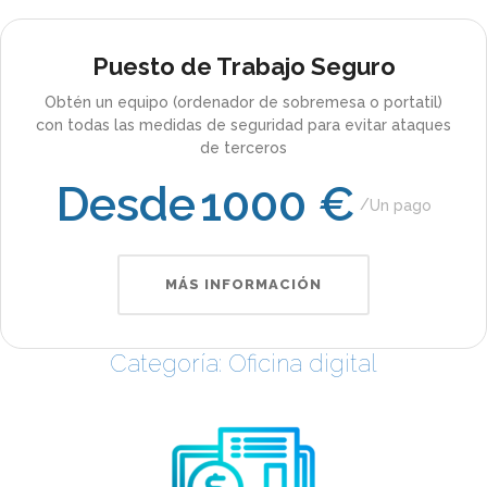
Puesto de Trabajo Seguro
Obtén un equipo (ordenador de sobremesa o portatil)
con todas las medidas de seguridad para evitar ataques
de terceros
Desde
1000 €
Un pago
MÁS INFORMACIÓN
Categoría: Oficina digital