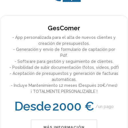
GesComer
- App personalizada para el alta de nuevos clientes y
creación de presupuestos.
- Generación y envío de formulario de captación por
Pdf.
- Software para gestión y seguimiento de clientes.
- Posibilidad de subir documentación (fotos, videos, pdf)
- Aceptación de presupuestos y generación de facturas
automáticas.
- Incluye Mantenimiento 12 meses (Después 20€/mes)
¡ TOTALMENTE PERSONALIZABLE !
Desde
2000 €
un pago
MÁS INFORMACIÓN