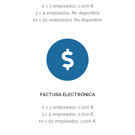
0 < 3 empleados: 1.000 €
3 > 9 empleados: No disponible
10 < 50 empleados: No disponible
FACTURA ELECTRÓNICA
0 < 3 empleados: 1.000 €
3 > 9 empleados: 2.000 €
10 < 50 empleados: 2.000 €