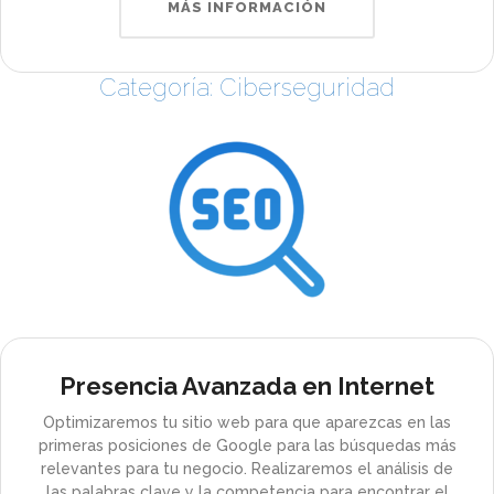
MÁS INFORMACIÓN
Categoría: Ciberseguridad
Presencia Avanzada en Internet
Optimizaremos tu sitio web para que aparezcas en las
primeras posiciones de Google para las búsquedas más
relevantes para tu negocio. Realizaremos el análisis de
las palabras clave y la competencia para encontrar el