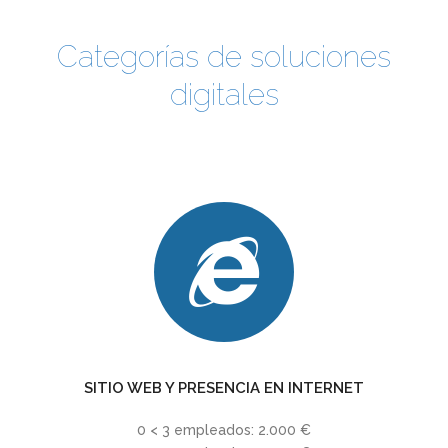
Categorías de soluciones
digitales
SITIO WEB Y PRESENCIA EN INTERNET
0 < 3 empleados: 2.000 €