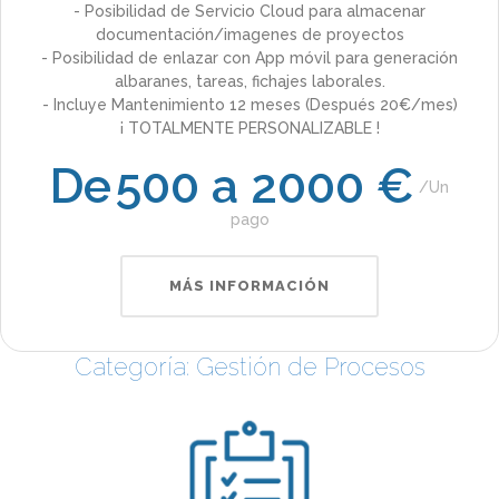
- Posibilidad de Servicio Cloud para almacenar
documentación/imagenes de proyectos
- Posibilidad de enlazar con App móvil para generación
albaranes, tareas, fichajes laborales.
- Incluye Mantenimiento 12 meses (Después 20€/mes)
¡ TOTALMENTE PERSONALIZABLE !
De
500 a 2000 €
Un
pago
MÁS INFORMACIÓN
Categoría: Gestión de Procesos