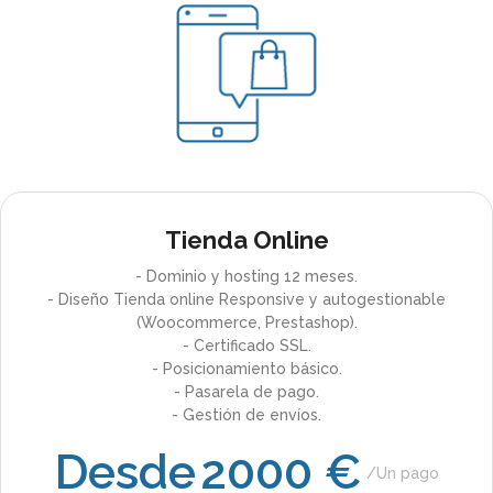
Tienda Online
- Dominio y hosting 12 meses.
- Diseño Tienda online Responsive y autogestionable
(Woocommerce, Prestashop).
- Certificado SSL.
- Posicionamiento básico.
- Pasarela de pago.
- Gestión de envíos.
Desde
2000 €
Un pago