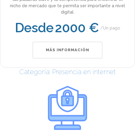
nicho de mercado que te permita ser importante a nivel
digital.
Desde
2000 €
Un pago
MÁS INFORMACIÓN
Categoría: Presencia en internet