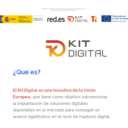
¿Qué es?
El Kit Digital es una iniciativa de la Unión
Europea,
que tiene como objetivo subvencionar
la implantación de soluciones digitales
disponibles en el mercado para conseguir un
avance significativo en el nivel de madurez digital.