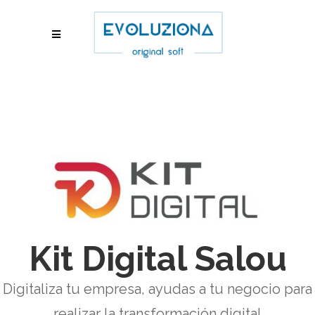
Kit Digital Salou
Digitaliza tu empresa, ayudas a tu negocio para
realizar la transformación digital