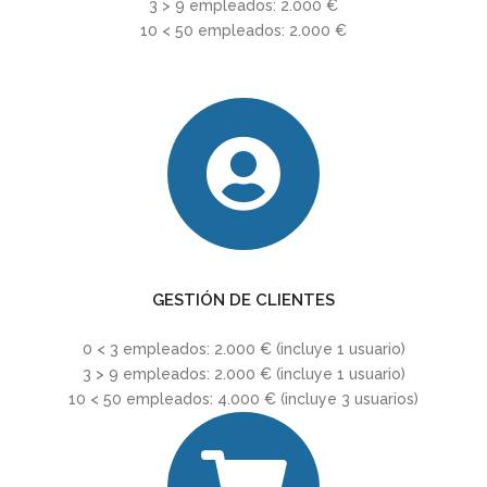
3 > 9 empleados: 2.000 €
10 < 50 empleados: 2.000 €
GESTIÓN DE CLIENTES
0 < 3 empleados: 2.000 € (incluye 1 usuario)
3 > 9 empleados: 2.000 € (incluye 1 usuario)
10 < 50 empleados: 4.000 € (incluye 3 usuarios)