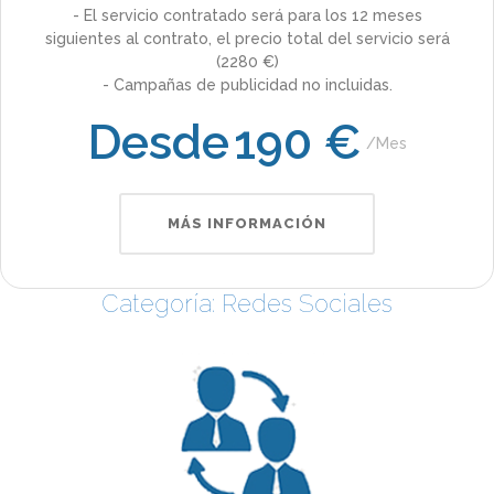
- El servicio contratado será para los 12 meses
siguientes al contrato, el precio total del servicio será
(2280 €)
- Campañas de publicidad no incluidas.
Desde
190 €
Mes
MÁS INFORMACIÓN
Categoría: Redes Sociales