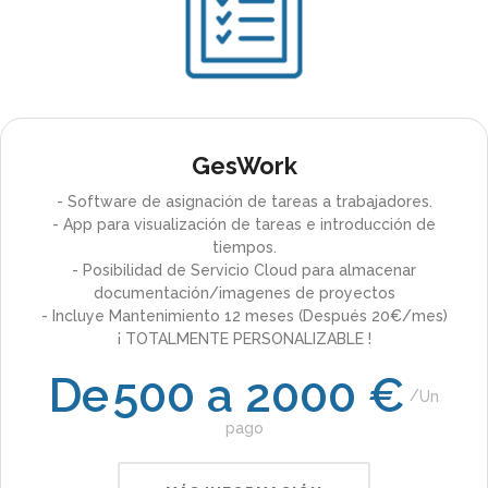
GesWork
- Software de asignación de tareas a trabajadores.
- App para visualización de tareas e introducción de
tiempos.
- Posibilidad de Servicio Cloud para almacenar
documentación/imagenes de proyectos
- Incluye Mantenimiento 12 meses (Después 20€/mes)
¡ TOTALMENTE PERSONALIZABLE !
De
500 a 2000 €
Un
pago