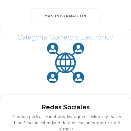
MÁS INFORMACIÓN
Categoría: Comercio Electrónico
Redes Sociales
- Gestión perfiles: Facebook, Instagram, Linkedin y twiter.
- Planificación calendario de publicaciones. (entre 4 y 8
al mes)