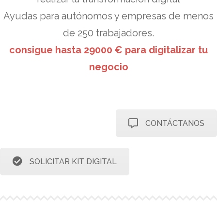
Ayudas para autónomos y empresas de menos
de 250 trabajadores.
consigue hasta 29000 € para digitalizar tu
negocio
CONTÁCTANOS
SOLICITAR KIT DIGITAL