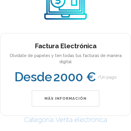
Factura Electrónica
Olvídate de papeles y ten todas tus facturas de manera
digital
Desde
2000 €
Un pago
MÁS INFORMACIÓN
Categoría: Venta electrónica