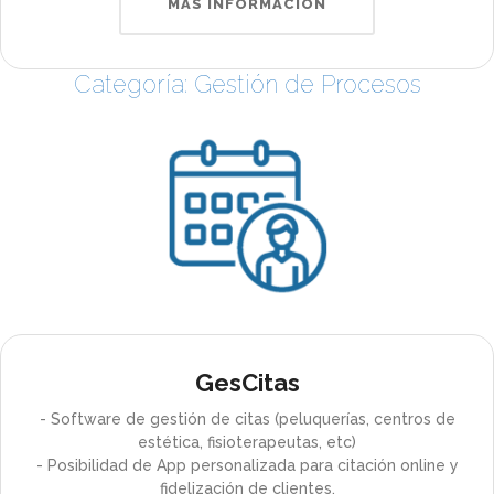
MÁS INFORMACIÓN
Categoría: Gestión de Procesos
GesCitas
- Software de gestión de citas (peluquerías, centros de
estética, fisioterapeutas, etc)
- Posibilidad de App personalizada para citación online y
fidelización de clientes.