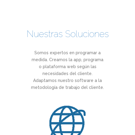
Nuestras Soluciones
Somos expertos en programar a
medida. Creamos la app, programa
o plataforma web según las
necesidades del cliente.
Adaptamos nuestro software a la
metodología de trabajo del cliente.