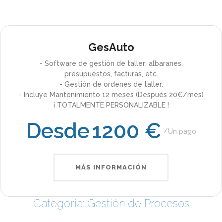
GesAuto
- Software de gestión de taller: albaranes,
presupuestos, facturas, etc.
- Gestión de ordenes de taller.
- Incluye Mantenimiento 12 meses (Después 20€/mes)
¡ TOTALMENTE PERSONALIZABLE !
Desde
1200 €
Un pago
MÁS INFORMACIÓN
Categoría: Gestión de Procesos