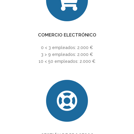
COMERCIO ELECTRÓNICO
0 < 3 empleados: 2.000 €
3 > 9 empleados: 2.000 €
10 < 50 empleados: 2.000 €