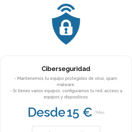
Ciberseguridad
- Mantenemos tu equipo protegidos de virus, spam,
malware.
- Si tienes varios equipos, configuramos tu red, acceso a
equipos y dispositivos.
Desde
15 €
Mes