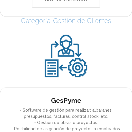
Categoría: Gestión de Clientes
GesPyme
- Software de gestión para realizar: albaranes,
presupuestos, facturas, control stock, etc.
- Gestión de obras o proyectos.
- Posibilidad de asignación de proyectos a empleados.