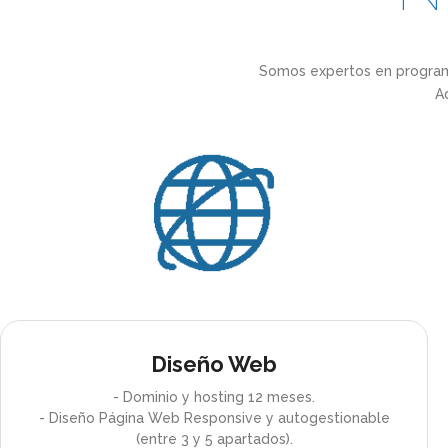
Somos expertos en programa
A
Diseño Web
- Dominio y hosting 12 meses.
- Diseño Página Web Responsive y autogestionable
(entre 3 y 5 apartados).