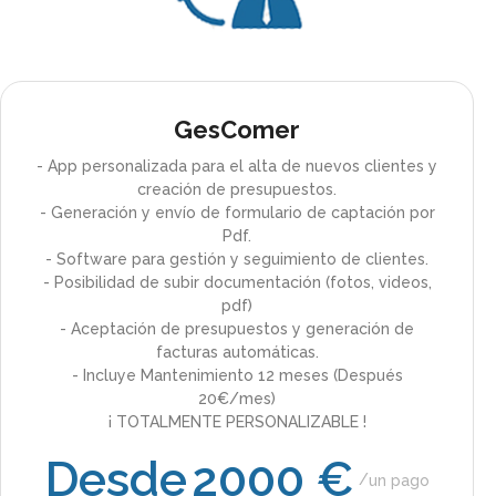
GesComer
- App personalizada para el alta de nuevos clientes y
creación de presupuestos.
- Generación y envío de formulario de captación por
Pdf.
- Software para gestión y seguimiento de clientes.
- Posibilidad de subir documentación (fotos, videos,
pdf)
- Aceptación de presupuestos y generación de
facturas automáticas.
- Incluye Mantenimiento 12 meses (Después
20€/mes)
¡ TOTALMENTE PERSONALIZABLE !
Desde
2000 €
un pago