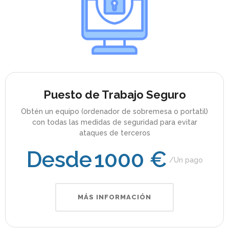
Puesto de Trabajo Seguro
Obtén un equipo (ordenador de sobremesa o portatil)
con todas las medidas de seguridad para evitar
ataques de terceros
Desde
1000 €
Un pago
MÁS INFORMACIÓN