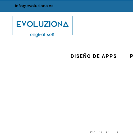
info@evoluziona.es
DISEÑO DE APPS