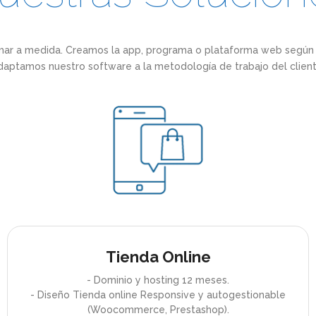
r a medida. Creamos la app, programa o plataforma web según l
daptamos nuestro software a la metodología de trabajo del client
Tienda Online
- Dominio y hosting 12 meses.
- Diseño Tienda online Responsive y autogestionable
(Woocommerce, Prestashop).