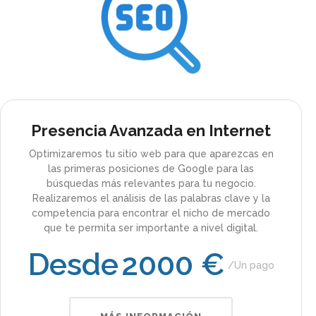
Presencia Avanzada en Internet
Optimizaremos tu sitio web para que aparezcas en
las primeras posiciones de Google para las
búsquedas más relevantes para tu negocio.
Realizaremos el análisis de las palabras clave y la
competencia para encontrar el nicho de mercado
que te permita ser importante a nivel digital.
Desde
2000 €
Un pago