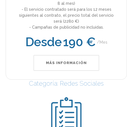
8 al mes)
- El servicio contratado será para los 12 meses
siguientes al contrato, el precio total del servicio
será (2280 €)
- Campañas de publicidad no incluidas.
Desde
190 €
Mes
MÁS INFORMACIÓN
Categoría: Redes Sociales