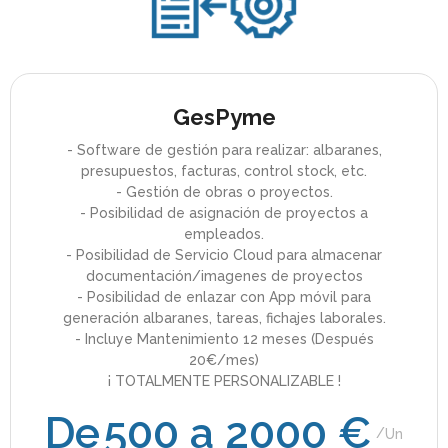
GesPyme
- Software de gestión para realizar: albaranes,
presupuestos, facturas, control stock, etc.
- Gestión de obras o proyectos.
- Posibilidad de asignación de proyectos a
empleados.
- Posibilidad de Servicio Cloud para almacenar
documentación/imagenes de proyectos
- Posibilidad de enlazar con App móvil para
generación albaranes, tareas, fichajes laborales.
- Incluye Mantenimiento 12 meses (Después
20€/mes)
¡ TOTALMENTE PERSONALIZABLE !
De
500 a 2000 €
Un