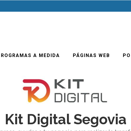
PROGRAMAS A MEDIDA
PÁGINAS WEB
PO
Kit Digital Segovia