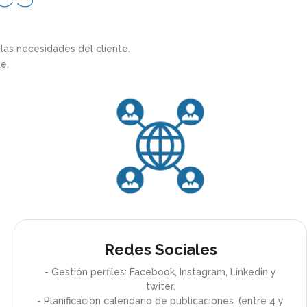
as necesidades del cliente.
e.
Redes Sociales
- Gestión perfiles: Facebook, Instagram, Linkedin y
twiter.
- Planificación calendario de publicaciones. (entre 4 y