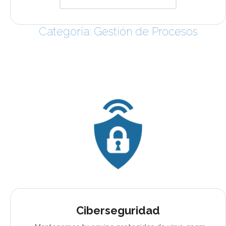
Categoría: Gestión de Procesos
Ciberseguridad