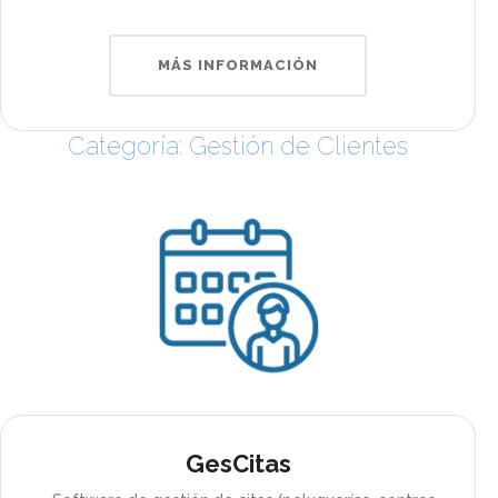
MÁS INFORMACIÓN
Categoría: Gestión de Clientes
GesCitas