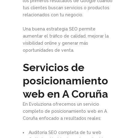
los primeros resultados de Google cuando
tus clientes buscan servicios o productos
relacionados con tu negocio.
Una buena estrategia SEO permite
aumentar el tráfico de calidad, mejorar la
visibilidad online y generar más
oportunidades de venta.
Servicios de
posicionamiento
web en A Coruña
En Evoluziona ofrecemos un servicio
completo de posicionamiento web en A
Coruña enfocado a resultados reales:
Auditoría SEO completa de tu web