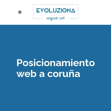
Posicionamiento
web a coruña