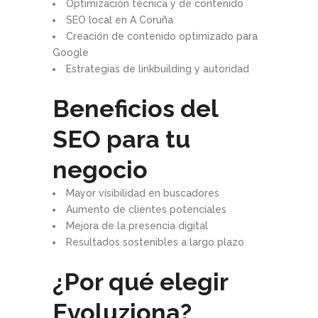
Optimización técnica y de contenido
SEO local en A Coruña
Creación de contenido optimizado para
Google
Estrategias de linkbuilding y autoridad
Beneficios del
SEO para tu
negocio
Mayor visibilidad en buscadores
Aumento de clientes potenciales
Mejora de la presencia digital
Resultados sostenibles a largo plazo
¿Por qué elegir
Evoluziona?