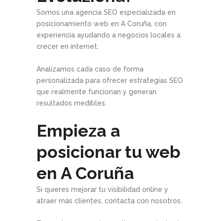
Somos una agencia SEO especializada en
posicionamiento web en A Coruña, con
experiencia ayudando a negocios locales a
crecer en internet.
Analizamos cada caso de forma
personalizada para ofrecer estrategias SEO
que realmente funcionan y generan
resultados medibles.
Empieza a
posicionar tu web
en A Coruña
Si quieres mejorar tu visibilidad online y
atraer más clientes, contacta con nosotros.