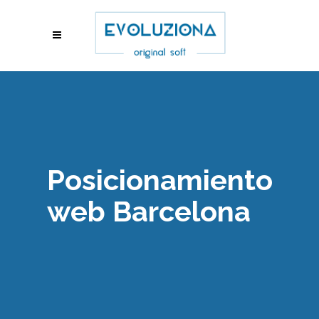
Posicionamiento
web Barcelona