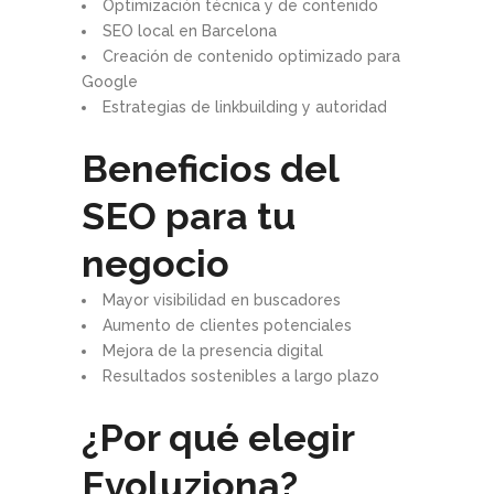
Optimización técnica y de contenido
SEO local en Barcelona
Creación de contenido optimizado para
Google
Estrategias de linkbuilding y autoridad
Beneficios del
SEO para tu
negocio
Mayor visibilidad en buscadores
Aumento de clientes potenciales
Mejora de la presencia digital
Resultados sostenibles a largo plazo
¿Por qué elegir
Evoluziona?