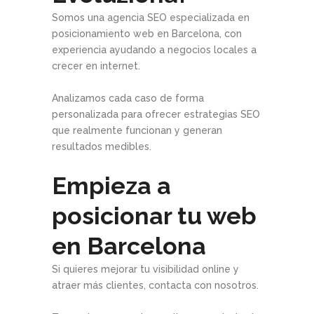
Somos una agencia SEO especializada en
posicionamiento web en Barcelona, con
experiencia ayudando a negocios locales a
crecer en internet.
Analizamos cada caso de forma
personalizada para ofrecer estrategias SEO
que realmente funcionan y generan
resultados medibles.
Empieza a
posicionar tu web
en Barcelona
Si quieres mejorar tu visibilidad online y
atraer más clientes, contacta con nosotros.