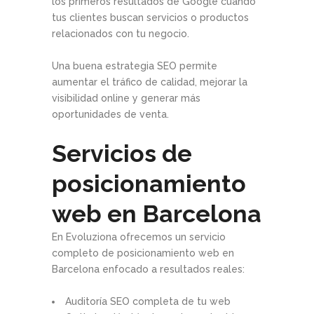
los primeros resultados de Google cuando
tus clientes buscan servicios o productos
relacionados con tu negocio.
Una buena estrategia SEO permite
aumentar el tráfico de calidad, mejorar la
visibilidad online y generar más
oportunidades de venta.
Servicios de
posicionamiento
web en Barcelona
En Evoluziona ofrecemos un servicio
completo de posicionamiento web en
Barcelona enfocado a resultados reales:
Auditoría SEO completa de tu web