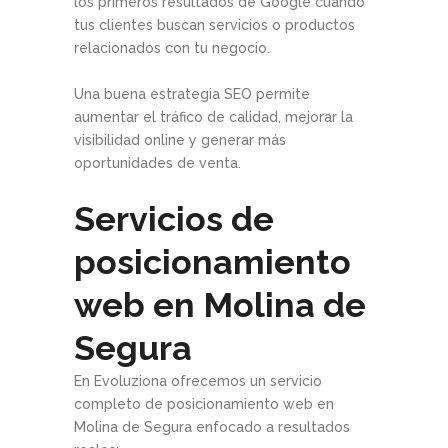
los primeros resultados de Google cuando
tus clientes buscan servicios o productos
relacionados con tu negocio.
Una buena estrategia SEO permite
aumentar el tráfico de calidad, mejorar la
visibilidad online y generar más
oportunidades de venta.
Servicios de
posicionamiento
web en Molina de
Segura
En Evoluziona ofrecemos un servicio
completo de posicionamiento web en
Molina de Segura enfocado a resultados