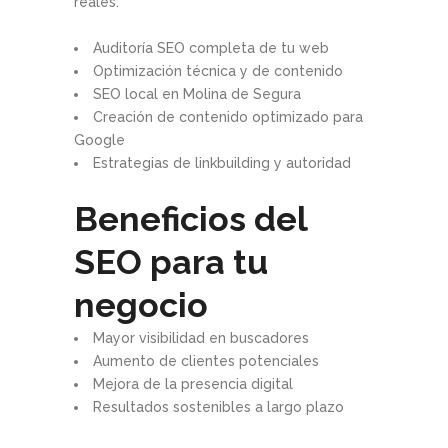
reales:
Auditoría SEO completa de tu web
Optimización técnica y de contenido
SEO local en Molina de Segura
Creación de contenido optimizado para
Google
Estrategias de linkbuilding y autoridad
Beneficios del
SEO para tu
negocio
Mayor visibilidad en buscadores
Aumento de clientes potenciales
Mejora de la presencia digital
Resultados sostenibles a largo plazo