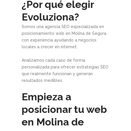
¿Por qué elegir
Evoluziona?
Somos una agencia SEO especializada en
posicionamiento web en Molina de Segura,
con experiencia ayudando a negocios
locales a crecer en internet.
Analizamos cada caso de forma
personalizada para ofrecer estrategias SEO
que realmente funcionan y generan
resultados medibles.
Empieza a
posicionar tu web
en Molina de