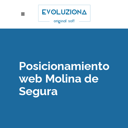
Posicionamiento
web Molina de
Segura