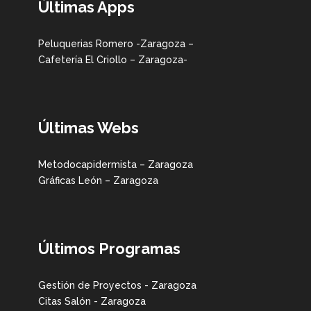
Últimas Apps
Peluquerias Romero -Zaragoza –
Cafetería El Criollo – Zaragoza-
Últimas Webs
Metodocapidermista – Zaragoza
Gráficas León – Zaragoza
Últimos Programas
Gestión de Proyectos - Zaragoza
Citas Salón - Zaragoza