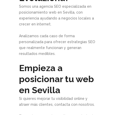
Somos una agencia SEO especializada en
posicionamiento web en Sevilla, con
experiencia ayudando a negocios locales a
crecer en internet.
Analizamos cada caso de forma
personalizada para ofrecer estrategias SEO
que realmente funcionan y generan
resultados medibles.
Empieza a
posicionar tu web
en Sevilla
Si quieres mejorar tu visibilidad online y
atraer más clientes, contacta con nosotros.