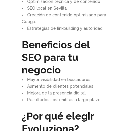
Optimización técnica y de contenido
SEO local en Sevilla
Creación de contenido optimizado para
Google
Estrategias de linkbuilding y autoridad
Beneficios del
SEO para tu
negocio
Mayor visibilidad en buscadores
Aumento de clientes potenciales
Mejora de la presencia digital
Resultados sostenibles a largo plazo
¿Por qué elegir
Evoluziona?