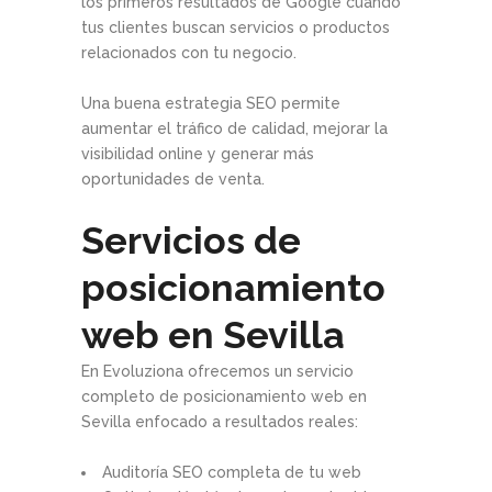
los primeros resultados de Google cuando
tus clientes buscan servicios o productos
relacionados con tu negocio.
Una buena estrategia SEO permite
aumentar el tráfico de calidad, mejorar la
visibilidad online y generar más
oportunidades de venta.
Servicios de
posicionamiento
web en Sevilla
En Evoluziona ofrecemos un servicio
completo de posicionamiento web en
Sevilla enfocado a resultados reales:
Auditoría SEO completa de tu web